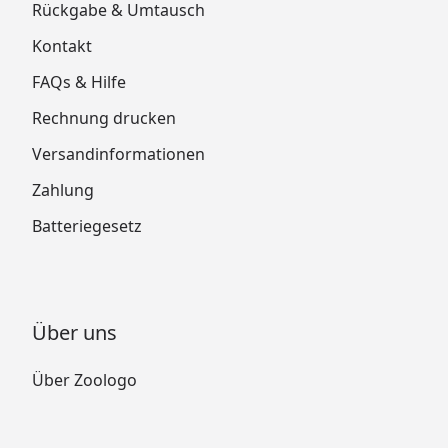
Rückgabe & Umtausch
Kontakt
FAQs & Hilfe
Rechnung drucken
Versandinformationen
Zahlung
Batteriegesetz
Über uns
Über Zoologo