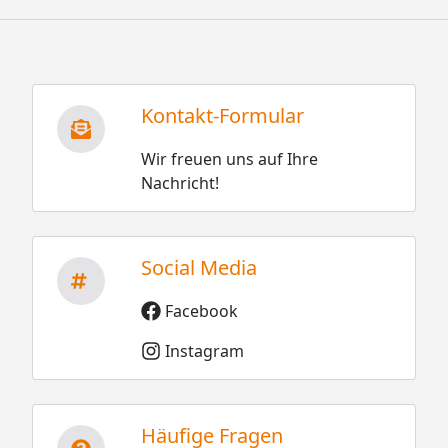
Kontakt-Formular
Wir freuen uns auf Ihre
Nachricht!
Social Media
Facebook
Instagram
Häufige Fragen