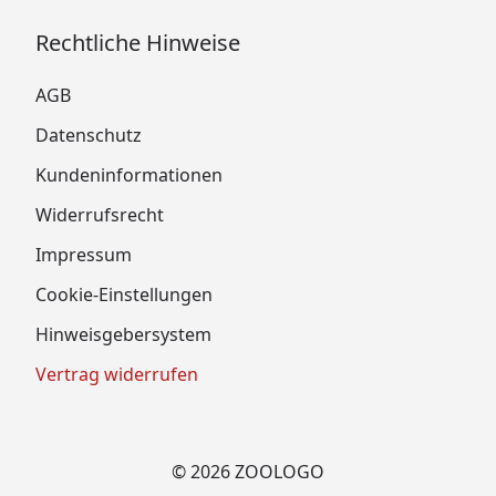
Rechtliche Hinweise
AGB
Datenschutz
Kundeninformationen
Widerrufsrecht
Impressum
Cookie-Einstellungen
Hinweisgebersystem
Vertrag widerrufen
© 2026 ZOOLOGO