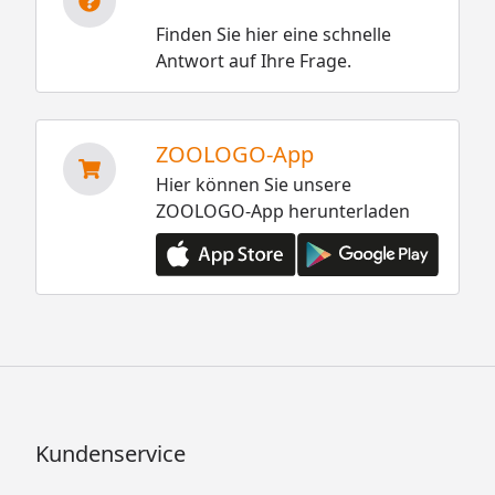
Finden Sie hier eine schnelle
Antwort auf Ihre Frage.
ZOOLOGO-App
Hier können Sie unsere
ZOOLOGO-App herunterladen
Kundenservice