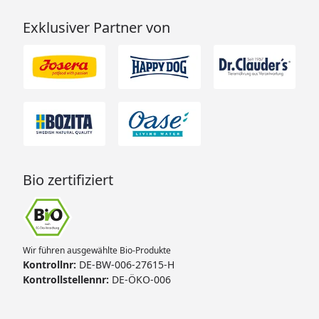
Exklusiver Partner von
Bio zertifiziert
Wir führen ausgewählte Bio-Produkte
Kontrollnr:
DE-BW-006-27615-H
Kontrollstellennr:
DE-ÖKO-006