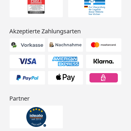
Akzeptierte Zahlungsarten
Partner