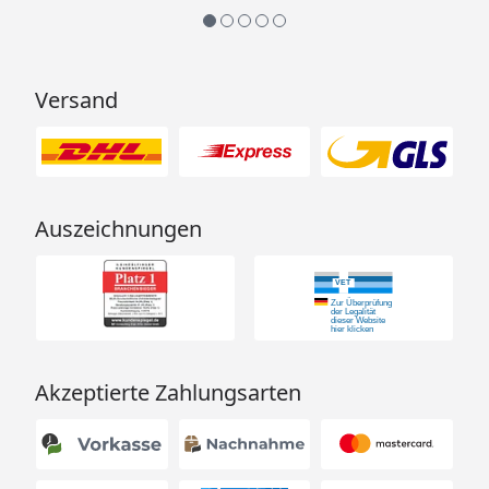
Versand
Auszeichnungen
Akzeptierte Zahlungsarten