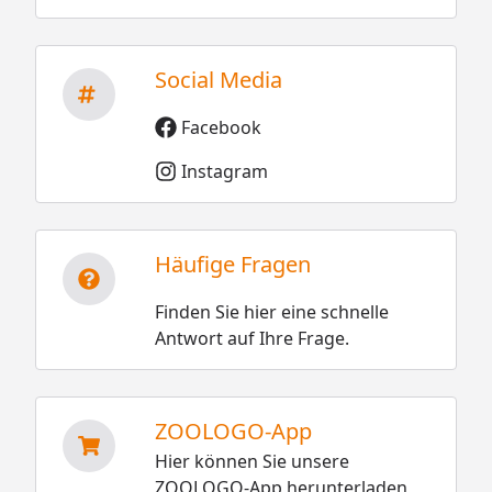
Social Media
Facebook
Instagram
Häufige Fragen
Finden Sie hier eine schnelle
Antwort auf Ihre Frage.
ZOOLOGO-App
Hier können Sie unsere
ZOOLOGO-App herunterladen