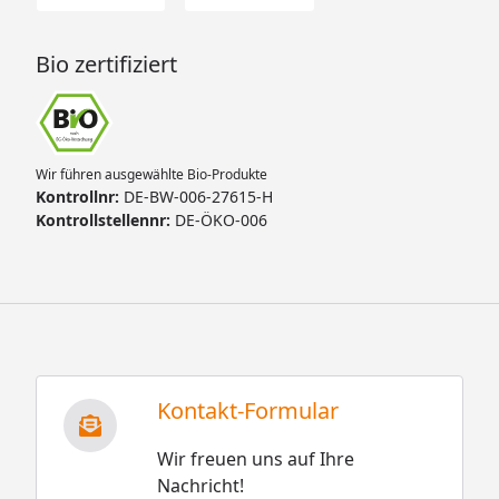
Bio zertifiziert
Wir führen ausgewählte Bio-Produkte
Kontrollnr:
DE-BW-006-27615-H
Kontrollstellennr:
DE-ÖKO-006
Kontakt-Formular
Wir freuen uns auf Ihre
Nachricht!