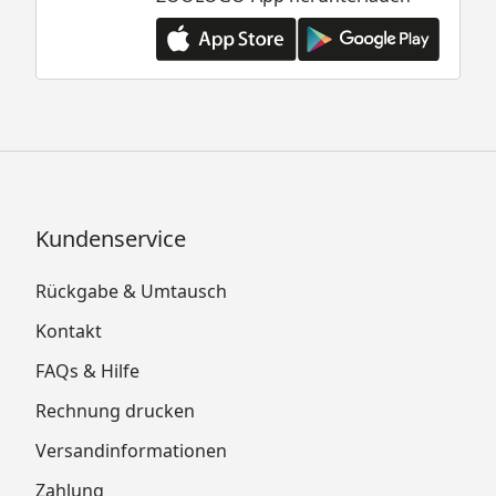
Kundenservice
Rückgabe & Umtausch
Kontakt
FAQs & Hilfe
Rechnung drucken
Versandinformationen
Zahlung