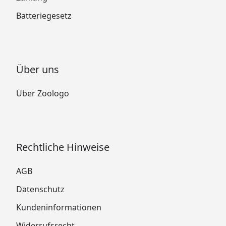
Batteriegesetz
Über uns
Über Zoologo
Rechtliche Hinweise
AGB
Datenschutz
Kundeninformationen
Widerrufsrecht