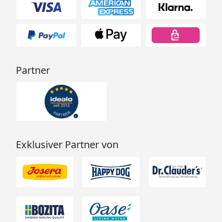
Partner
Exklusiver Partner von