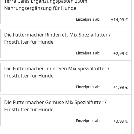
Terra Canis Ergänzungspasten 250ml
Nahrungsergänzung für Hunde
+14,99 €
Einzelpreis ab:
Die Futtermacher Rinderfett Mix Spezialfutter /
Frostfutter für Hunde
+2,99 €
Einzelpreis ab:
Die Futtermacher Innereien Mix Spezialfutter /
Frostfutter für Hunde
+1,99 €
Einzelpreis ab:
Die Futtermacher Gemüse Mix Spezialfutter /
Frostfutter für Hunde
+3,99 €
Einzelpreis ab: