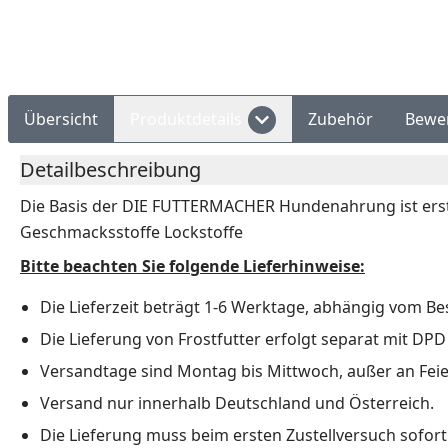
Übersicht
Produktdetails
Zubehör
Bewe
Detailbeschreibung
Die Basis der DIE FUTTERMACHER Hundenahrung ist erstkla
Geschmacksstoffe Lockstoffe
Bitte beachten Sie folgende Lieferhinweise:
Die Lieferzeit beträgt 1-6 Werktage, abhängig vom Bes
Die Lieferung von Frostfutter erfolgt separat mit DPD
Versandtage sind Montag bis Mittwoch, außer an Feie
Versand nur innerhalb Deutschland und Österreich.
Die Lieferung muss beim ersten Zustellversuch sof