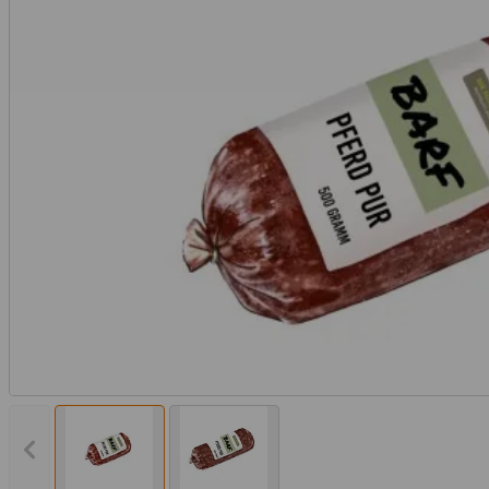
Vorheriges Bild anzeigen