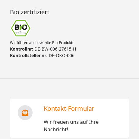
Bio zertifiziert
Wir führen ausgewählte Bio-Produkte
Kontrollnr:
DE-BW-006-27615-H
Kontrollstellennr:
DE-ÖKO-006
Kontakt-Formular
Wir freuen uns auf Ihre
Nachricht!