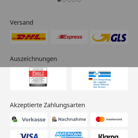
Versand
Auszeichnungen
Akzeptierte Zahlungsarten