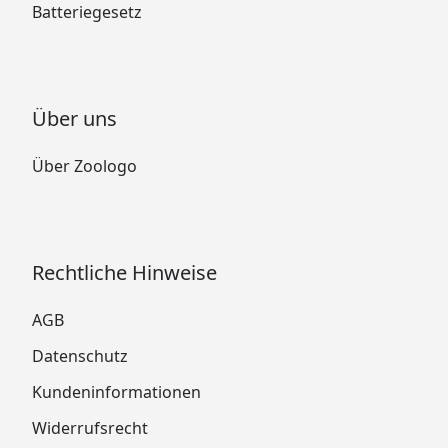
Batteriegesetz
Über uns
Über Zoologo
Rechtliche Hinweise
AGB
Datenschutz
Kundeninformationen
Widerrufsrecht