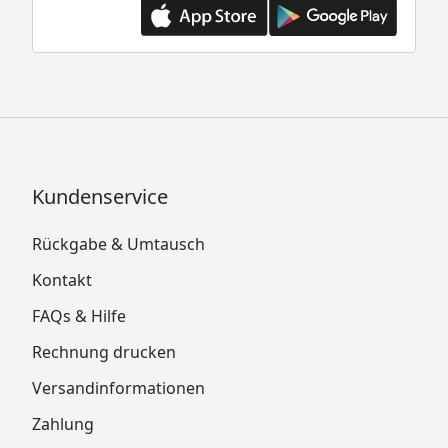
Kundenservice
Rückgabe & Umtausch
Kontakt
FAQs & Hilfe
Rechnung drucken
Versandinformationen
Zahlung