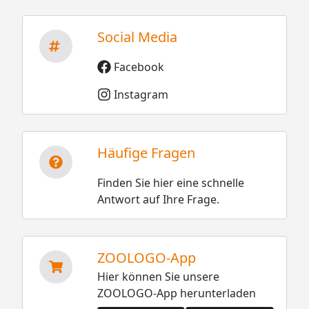
Social Media
Facebook
Instagram
Häufige Fragen
Finden Sie hier eine schnelle
Antwort auf Ihre Frage.
ZOOLOGO-App
Hier können Sie unsere
ZOOLOGO-App herunterladen