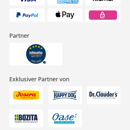
Partner
Exklusiver Partner von