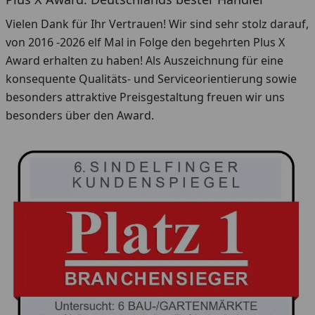
Vielen Dank für Ihr Vertrauen! Wir sind sehr stolz darauf,
von 2016 -2026 elf Mal in Folge den begehrten Plus X
Award erhalten zu haben! Als Auszeichnung für eine
konsequente Qualitäts- und Serviceorientierung sowie
besonders attraktive Preisgestaltung freuen wir uns
besonders über den Award.