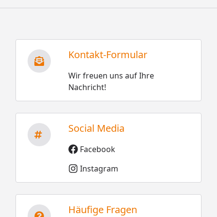
Kontakt-Formular
Wir freuen uns auf Ihre
Nachricht!
Social Media
Facebook
Instagram
Häufige Fragen