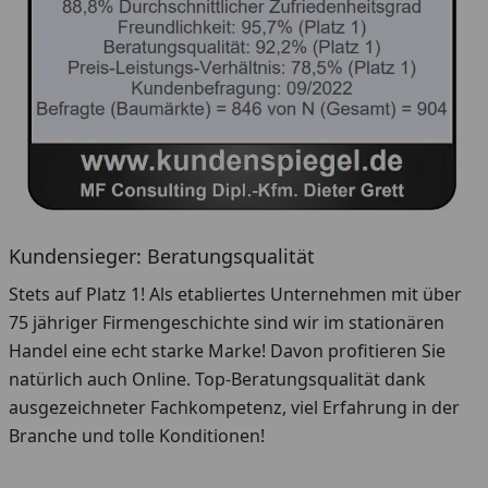
Kundensieger: Beratungsqualität
Stets auf Platz 1! Als etabliertes Unternehmen mit über
75 jähriger Firmengeschichte sind wir im stationären
Handel eine echt starke Marke! Davon profitieren Sie
natürlich auch Online. Top-Beratungsqualität dank
ausgezeichneter Fachkompetenz, viel Erfahrung in der
Branche und tolle Konditionen!