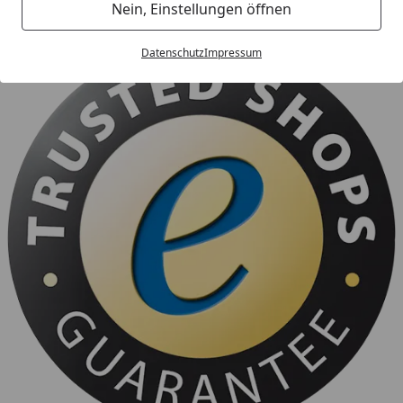
Nein, Einstellungen öffnen
beschert.
Datenschutz
Impressum