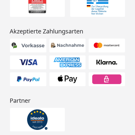
Akzeptierte Zahlungsarten
Partner