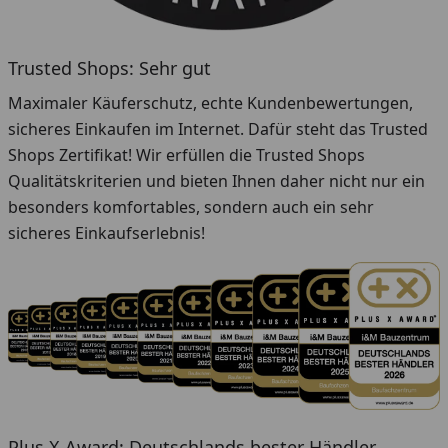
Trusted Shops: Sehr gut
Maximaler Käuferschutz, echte Kundenbewertungen,
sicheres Einkaufen im Internet. Dafür steht das Trusted
Shops Zertifikat! Wir erfüllen die Trusted Shops
Qualitätskriterien und bieten Ihnen daher nicht nur ein
besonders komfortables, sondern auch ein sehr
sicheres Einkaufserlebnis!
Plus X Award: Deutschlands bester Händler