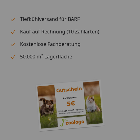
Tiefkühlversand für BARF
Kauf auf Rechnung (10 Zahlarten)
Kostenlose Fachberatung
50.000 m² Lagerfläche