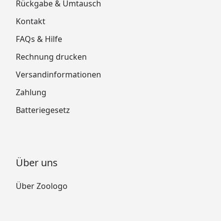
Rückgabe & Umtausch
Kontakt
FAQs & Hilfe
Rechnung drucken
Versandinformationen
Zahlung
Batteriegesetz
Über uns
Über Zoologo