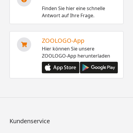
Finden Sie hier eine schnelle
Antwort auf Ihre Frage.
ZOOLOGO-App
Hier können Sie unsere
ZOOLOGO-App herunterladen
Kundenservice