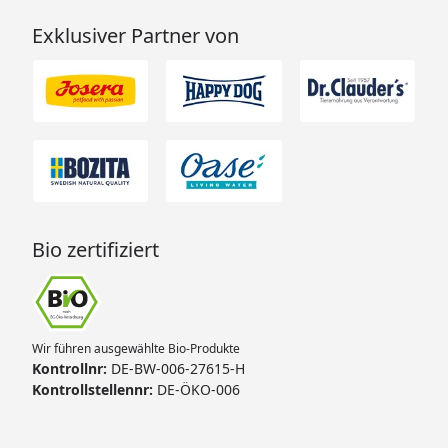
Exklusiver Partner von
Bio zertifiziert
Wir führen ausgewählte Bio-Produkte
Kontrollnr:
DE-BW-006-27615-H
Kontrollstellennr:
DE-ÖKO-006