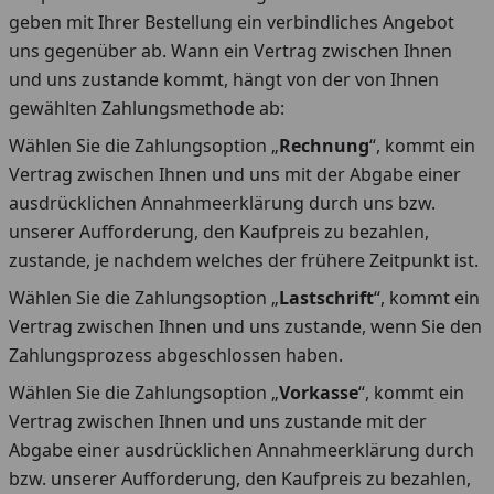
geben mit Ihrer Bestellung ein verbindliches Angebot
uns gegenüber ab. Wann ein Vertrag zwischen Ihnen
und uns zustande kommt, hängt von der von Ihnen
gewählten Zahlungsmethode ab:
Wählen Sie die Zahlungsoption „
Rechnung
“, kommt ein
Vertrag zwischen Ihnen und uns mit der Abgabe einer
ausdrücklichen Annahmeerklärung durch uns bzw.
unserer Aufforderung, den Kaufpreis zu bezahlen,
zustande, je nachdem welches der frühere Zeitpunkt ist.
Wählen Sie die Zahlungsoption „
Lastschrift
“, kommt ein
Vertrag zwischen Ihnen und uns zustande, wenn Sie den
Zahlungsprozess abgeschlossen haben.
Wählen Sie die Zahlungsoption „
Vorkasse
“, kommt ein
Vertrag zwischen Ihnen und uns zustande mit der
Abgabe einer ausdrücklichen Annahmeerklärung durch
bzw. unserer Aufforderung, den Kaufpreis zu bezahlen,