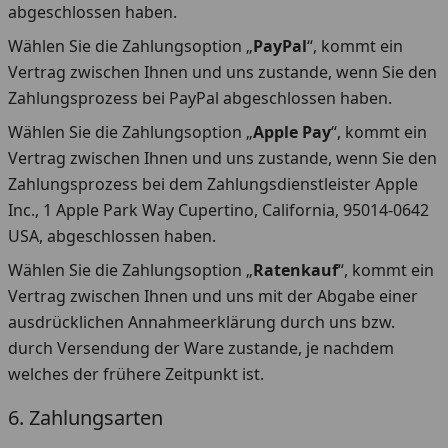
abgeschlossen haben.
Wählen Sie die Zahlungsoption „
PayPal
“, kommt ein
Vertrag zwischen Ihnen und uns zustande, wenn Sie den
Zahlungsprozess bei PayPal abgeschlossen haben.
Wählen Sie die Zahlungsoption „
Apple Pay
“, kommt ein
Vertrag zwischen Ihnen und uns zustande, wenn Sie den
Zahlungsprozess bei dem Zahlungsdienstleister Apple
Inc., 1 Apple Park Way Cupertino, California, 95014-0642
USA, abgeschlossen haben.
Wählen Sie die Zahlungsoption „
Ratenkauf
“, kommt ein
Vertrag zwischen Ihnen und uns mit der Abgabe einer
ausdrücklichen Annahmeerklärung durch uns bzw.
durch Versendung der Ware zustande, je nachdem
welches der frühere Zeitpunkt ist.
6. Zahlungsarten