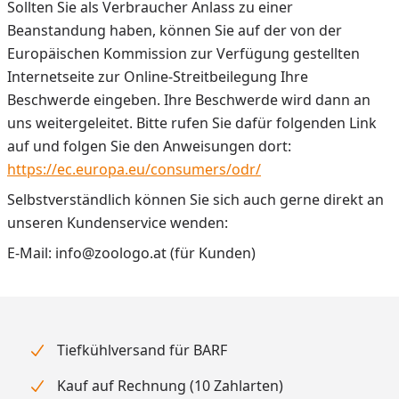
Sollten Sie als Verbraucher Anlass zu einer
Beanstandung haben, können Sie auf der von der
Europäischen Kommission zur Verfügung gestellten
Internetseite zur Online-Streitbeilegung Ihre
Beschwerde eingeben. Ihre Beschwerde wird dann an
uns weitergeleitet. Bitte rufen Sie dafür folgenden Link
auf und folgen Sie den Anweisungen dort:
https://ec.europa.eu/consumers/odr/
Selbstverständlich können Sie sich auch gerne direkt an
unseren Kundenservice wenden:
E-Mail: info@zoologo.at (für Kunden)
Tiefkühlversand für BARF
Kauf auf Rechnung (10 Zahlarten)