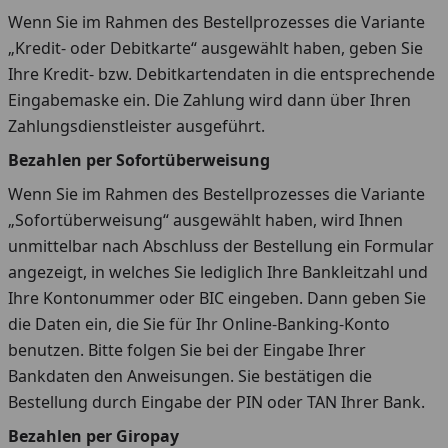
Wenn Sie im Rahmen des Bestellprozesses die Variante
„Kredit- oder Debitkarte“ ausgewählt haben, geben Sie
Ihre Kredit- bzw. Debitkartendaten in die entsprechende
Eingabemaske ein. Die Zahlung wird dann über Ihren
Zahlungsdienstleister ausgeführt.
Bezahlen per Sofortüberweisung
Wenn Sie im Rahmen des Bestellprozesses die Variante
„Sofortüberweisung“ ausgewählt haben, wird Ihnen
unmittelbar nach Abschluss der Bestellung ein Formular
angezeigt, in welches Sie lediglich Ihre Bankleitzahl und
Ihre Kontonummer oder BIC eingeben. Dann geben Sie
die Daten ein, die Sie für Ihr Online-Banking-Konto
benutzen. Bitte folgen Sie bei der Eingabe Ihrer
Bankdaten den Anweisungen. Sie bestätigen die
Bestellung durch Eingabe der PIN oder TAN Ihrer Bank.
Bezahlen per Giropay