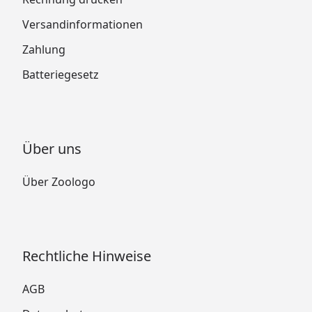
Versandinformationen
Zahlung
Batteriegesetz
Über uns
Über Zoologo
Rechtliche Hinweise
AGB