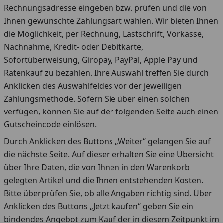
Rechnungsadresse eingeben bzw. prüfen und die von
Ihnen gewünschte Zahlungsart wählen. Wir bieten Ihnen
die Möglichkeit, per Rechnung, Lastschrift, Vorkasse,
Nachnahme, Kredit- oder Debitkarte,
Sofortüberweisung, Giropay, PayPal, Apple Pay und
Ratenkauf zu bezahlen. Ihre Auswahl treffen Sie durch
Anklicken des Auswahlfeldes vor der jeweiligen
Zahlungsmethode. Sofern Sie über einen solchen
verfügen, können Sie auf der folgenden Seite auch einen
Gutscheincode einlösen.
Durch Anklicken des Buttons „Weiter“ gelangen Sie auf
die nächste Seite. Auf dieser erhalten Sie eine Übersicht
über Ihre Daten, die von Ihnen in den Warenkorb
gelegten Artikel und die Ihnen entstehenden Kosten.
Bitte überprüfen Sie, ob alle Angaben richtig sind. Über
Anklicken des Buttons „Jetzt kaufen“ geben Sie ein
bindendes Angebot zum Kauf der in diesem Zeitpunkt im