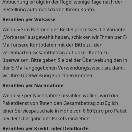
Abbuchung erfolgt in der Regel wenige Tage nach der
Bestellung automatisch von Ihrem Konto.
Bezahlen per Vorkasse
Wenn Sie im Rahmen des Bestellprozesses die Variante
„Vorkasse“ ausgewählt haben, schicken wir Ihnen per E-
Mail unsere Kontodaten mit der Bitte zu, den
vereinbarten Gesamtbetrag auf unser Konto zu
überweisen. Bitte geben Sie bei der Überweisung den in
der E-Mail angegebenen Verwendungszweck an, damit
wir Ihre Überweisung zuordnen können.
Bezahlen per Nachnahme
Wenn Sie per Nachnahme bezahlen wollen, wird der
Paketdienst von Ihnen den Gesamtbetrag zuzüglich
einer Servicepauschale in Höhe von 6,60 Euro pro Paket
bei der Übergabe des Pakets einziehen.
Bezahlen per Kredit- oder Debitkarte