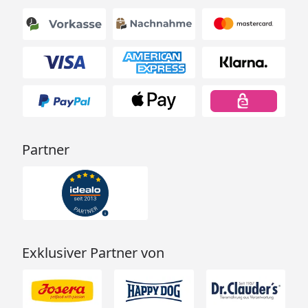
Partner
Exklusiver Partner von