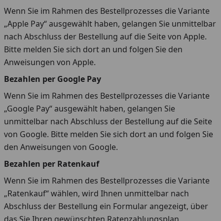
Wenn Sie im Rahmen des Bestellprozesses die Variante
„Apple Pay“ ausgewählt haben, gelangen Sie unmittelbar
nach Abschluss der Bestellung auf die Seite von Apple.
Bitte melden Sie sich dort an und folgen Sie den
Anweisungen von Apple.
Bezahlen per Google Pay
Wenn Sie im Rahmen des Bestellprozesses die Variante
„Google Pay“ ausgewählt haben, gelangen Sie
unmittelbar nach Abschluss der Bestellung auf die Seite
von Google. Bitte melden Sie sich dort an und folgen Sie
den Anweisungen von Google.
Bezahlen per Ratenkauf
Wenn Sie im Rahmen des Bestellprozesses die Variante
„Ratenkauf“ wählen, wird Ihnen unmittelbar nach
Abschluss der Bestellung ein Formular angezeigt, über
das Sie Ihren gewünschten Ratenzahlungsplan