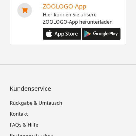
ZOOLOGO-App
Hier können Sie unsere
ZOOLOGO-App herunterladen
Kundenservice
Rückgabe & Umtausch
Kontakt
FAQs & Hilfe
Rechnung drucken