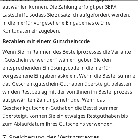
auswählen können. Die Zahlung erfolgt per SEPA
Lastschrift, sodass Sie zusätzlich aufgefordert werden,
in die hierfür vorgesehene Eingabemaske Ihre
Kontodaten einzugeben.
Bezahlen mit einem Gutscheincode
Wenn Sie im Rahmen des Bestellprozesses die Variante
„Gutschein verwenden“ wählen, geben Sie den
entsprechenden Einlösungscode in die hierfür
vorgesehene Eingabemaske ein. Wenn die Bestellsumme
das Geschenkgutschein-Guthaben übersteigt, belasten
wir den Restbetrag mit der von Ihnen im Bestellprozess
ausgewählten Zahlungsmethode. Wenn das
Geschenkgutschein-Guthaben die Bestellsummer
übersteigt, können Sie ein etwaiges Restguthaben bis
zum Ablaufdatum Ihres Gutscheins verwenden.
7. Speicherung des Vertragstextes