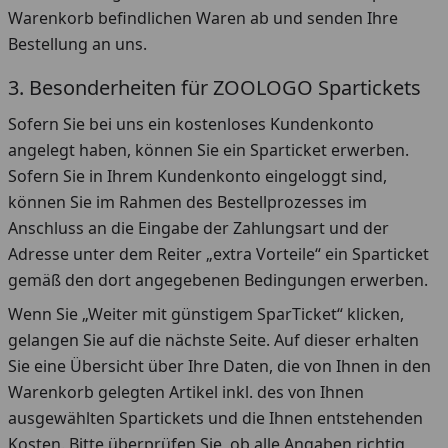
Warenkorb befindlichen Waren ab und senden Ihre
Bestellung an uns.
3. Besonderheiten für ZOOLOGO Spartickets
Sofern Sie bei uns ein kostenloses Kundenkonto
angelegt haben, können Sie ein Sparticket erwerben.
Sofern Sie in Ihrem Kundenkonto eingeloggt sind,
können Sie im Rahmen des Bestellprozesses im
Anschluss an die Eingabe der Zahlungsart und der
Adresse unter dem Reiter „extra Vorteile“ ein Sparticket
gemäß den dort angegebenen Bedingungen erwerben.
Wenn Sie „Weiter mit günstigem SparTicket“ klicken,
gelangen Sie auf die nächste Seite. Auf dieser erhalten
Sie eine Übersicht über Ihre Daten, die von Ihnen in den
Warenkorb gelegten Artikel inkl. des von Ihnen
ausgewählten Spartickets und die Ihnen entstehenden
Kosten. Bitte überprüfen Sie, ob alle Angaben richtig