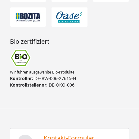
Bio zertifiziert
Wir führen ausgewählte Bio-Produkte
Kontrollnr:
DE-BW-006-27615-H
Kontrollstellennr:
DE-ÖKO-006
Kontakt-Formular