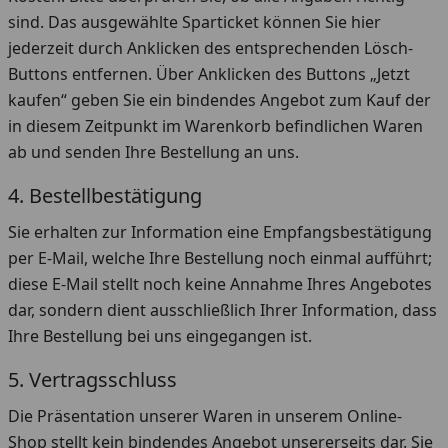
sind. Das ausgewählte Sparticket können Sie hier
jederzeit durch Anklicken des entsprechenden Lösch-
Buttons entfernen. Über Anklicken des Buttons „Jetzt
kaufen“ geben Sie ein bindendes Angebot zum Kauf der
in diesem Zeitpunkt im Warenkorb befindlichen Waren
ab und senden Ihre Bestellung an uns.
4. Bestellbestätigung
Sie erhalten zur Information eine Empfangsbestätigung
per E-Mail, welche Ihre Bestellung noch einmal aufführt;
diese E-Mail stellt noch keine Annahme Ihres Angebotes
dar, sondern dient ausschließlich Ihrer Information, dass
Ihre Bestellung bei uns eingegangen ist.
5. Vertragsschluss
Die Präsentation unserer Waren in unserem Online-
Shop stellt kein bindendes Angebot unsererseits dar. Sie