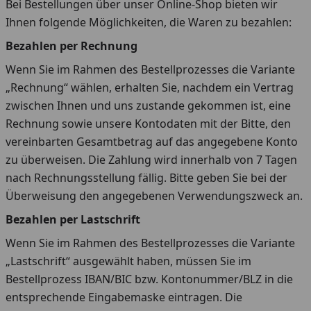
Bei Bestellungen über unser Online-Shop bieten wir
Ihnen folgende Möglichkeiten, die Waren zu bezahlen:
Bezahlen per Rechnung
Wenn Sie im Rahmen des Bestellprozesses die Variante
„Rechnung“ wählen, erhalten Sie, nachdem ein Vertrag
zwischen Ihnen und uns zustande gekommen ist, eine
Rechnung sowie unsere Kontodaten mit der Bitte, den
vereinbarten Gesamtbetrag auf das angegebene Konto
zu überweisen. Die Zahlung wird innerhalb von 7 Tagen
nach Rechnungsstellung fällig. Bitte geben Sie bei der
Überweisung den angegebenen Verwendungszweck an.
Bezahlen per Lastschrift
Wenn Sie im Rahmen des Bestellprozesses die Variante
„Lastschrift“ ausgewählt haben, müssen Sie im
Bestellprozess IBAN/BIC bzw. Kontonummer/BLZ in die
entsprechende Eingabemaske eintragen. Die