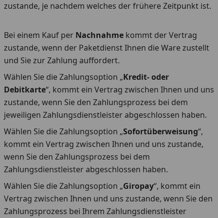
zustande, je nachdem welches der frühere Zeitpunkt ist.
Bei einem Kauf per
Nachnahme
kommt der Vertrag
zustande, wenn der Paketdienst Ihnen die Ware zustellt
und Sie zur Zahlung auffordert.
Wählen Sie die Zahlungsoption „
Kredit- oder
Debitkarte
“, kommt ein Vertrag zwischen Ihnen und uns
zustande, wenn Sie den Zahlungsprozess bei dem
jeweiligen Zahlungsdienstleister abgeschlossen haben.
Wählen Sie die Zahlungsoption „
Sofortüberweisung
“,
kommt ein Vertrag zwischen Ihnen und uns zustande,
wenn Sie den Zahlungsprozess bei dem
Zahlungsdienstleister abgeschlossen haben.
Wählen Sie die Zahlungsoption „
Giropay
“, kommt ein
Vertrag zwischen Ihnen und uns zustande, wenn Sie den
Zahlungsprozess bei Ihrem Zahlungsdienstleister