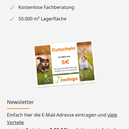
Kostenlose Fachberatung
50.000 m² Lagerfläche
Newsletter
Einfach hier die E-Mail-Adresse eintragen und
viele
Vorteile