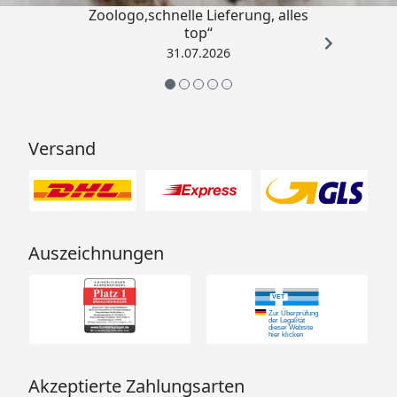
Zoologo,schnelle Lieferung, alles
top“
31.07.2026
Versand
Auszeichnungen
Akzeptierte Zahlungsarten