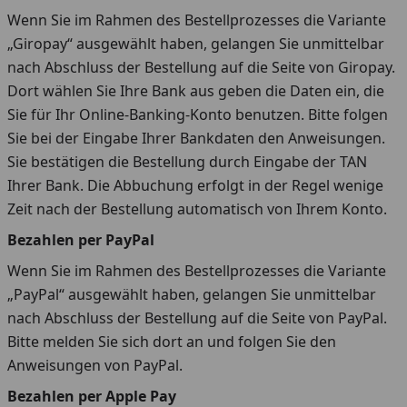
Wenn Sie im Rahmen des Bestellprozesses die Variante
„Giropay“ ausgewählt haben, gelangen Sie unmittelbar
nach Abschluss der Bestellung auf die Seite von Giropay.
Dort wählen Sie Ihre Bank aus geben die Daten ein, die
Sie für Ihr Online-Banking-Konto benutzen. Bitte folgen
Sie bei der Eingabe Ihrer Bankdaten den Anweisungen.
Sie bestätigen die Bestellung durch Eingabe der TAN
Ihrer Bank. Die Abbuchung erfolgt in der Regel wenige
Zeit nach der Bestellung automatisch von Ihrem Konto.
Bezahlen per PayPal
Wenn Sie im Rahmen des Bestellprozesses die Variante
„PayPal“ ausgewählt haben, gelangen Sie unmittelbar
nach Abschluss der Bestellung auf die Seite von PayPal.
Bitte melden Sie sich dort an und folgen Sie den
Anweisungen von PayPal.
Bezahlen per Apple Pay