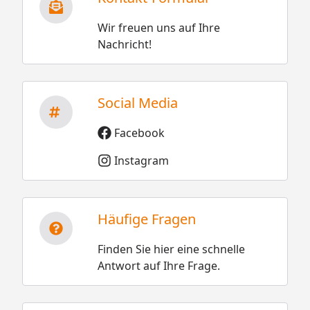
Wir freuen uns auf Ihre
Nachricht!
Social Media
Facebook
Instagram
Häufige Fragen
Finden Sie hier eine schnelle
Antwort auf Ihre Frage.