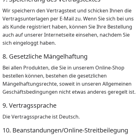
Wir speichern den Vertragstext und schicken Ihnen die
Vertragsunterlagen per E-Mail zu. Wenn Sie sich bei uns
als Kunde registriert haben, können Sie Ihre Bestellung
auch auf unserer Internetseite einsehen, nachdem Sie
sich eingeloggt haben.
8. Gesetzliche Mängelhaftung
Bei allen Produkten, die Sie in unserem Online-Shop
bestellen können, bestehen die gesetzlichen
Mängelhaftungsrechte, soweit in unseren Allgemeinen
Geschäftsbedingungen nicht etwas anderes geregelt ist.
9. Vertragssprache
Die Vertragssprache ist Deutsch.
10. Beanstandungen/Online-Streitbeilegung