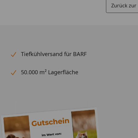
Zurück zur
Tiefkühlversand für BARF
50.000 m² Lagerfläche