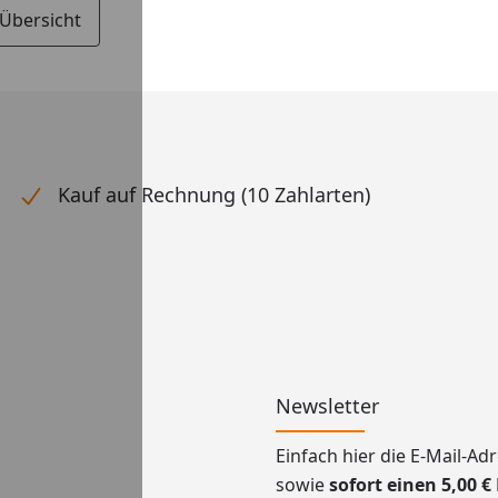
 Übersicht
Kauf auf Rechnung (10 Zahlarten)
Newsletter
Einfach hier die E-Mail-A
sowie
sofort einen 5,00 