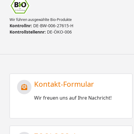
Wir führen ausgewählte Bio-Produkte
Kontrollnr:
DE-BW-006-27615-H
Kontrollstellennr:
DE-ÖKO-006
Kontakt-Formular
Wir freuen uns auf Ihre Nachricht!