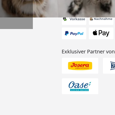
Akzeptierte Zahlungsa
Exklusiver Partner von