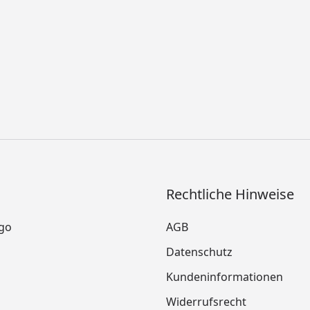
Rechtliche Hinweise
go
AGB
Datenschutz
Kundeninformationen
Widerrufsrecht