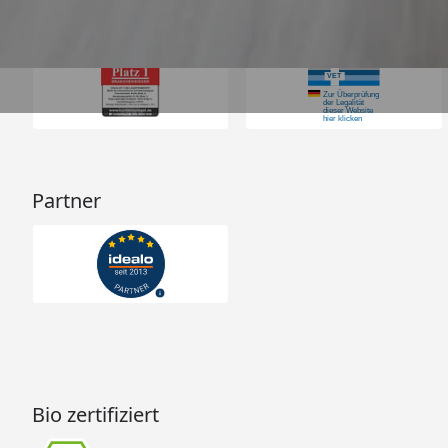
Auszeichnungen
Partner
Bio zertifiziert