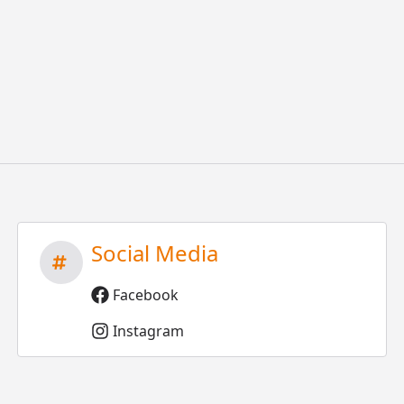
Social Media
Facebook
Instagram