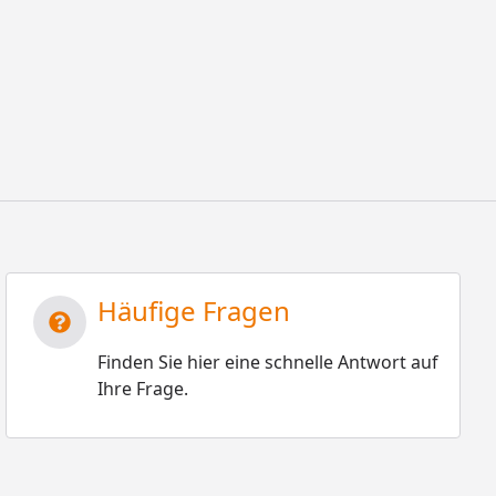
Häufige Fragen
Finden Sie hier eine schnelle Antwort auf
Ihre Frage.