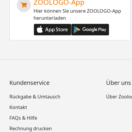
ZOOLOGO-App
Hier können Sie unsere ZOOLOGO-App
herunterladen
Kundenservice
Über uns
Rückgabe & Umtausch
Über Zoolo
Kontakt
FAQs & Hilfe
Rechnung drucken