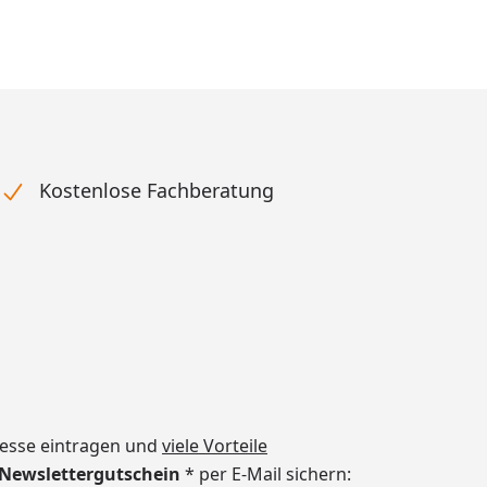
Kostenlose Fachberatung
dresse eintragen und
viele Vorteile
€ Newslettergutschein
* per E-Mail sichern: