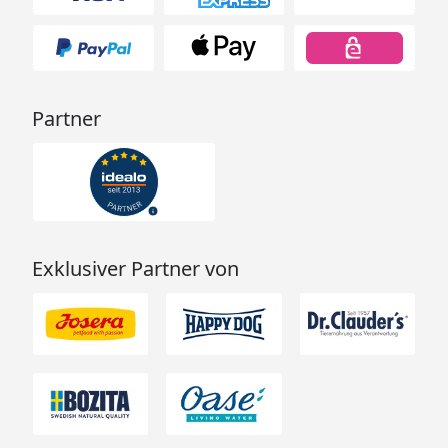
Partner
Exklusiver Partner von