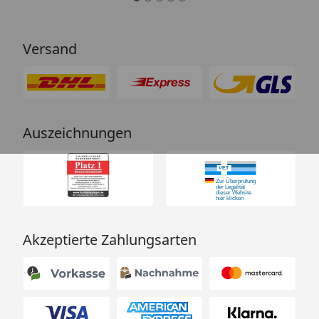
Versand
Auszeichnungen
Akzeptierte Zahlungsarten