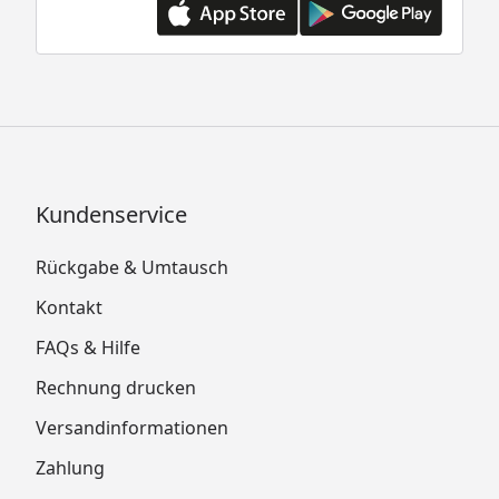
Kundenservice
Rückgabe & Umtausch
Kontakt
FAQs & Hilfe
Rechnung drucken
Versandinformationen
Zahlung