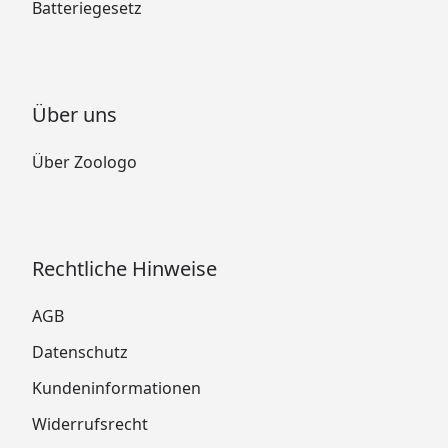
Batteriegesetz
Über uns
Über Zoologo
Rechtliche Hinweise
AGB
Datenschutz
Kundeninformationen
Widerrufsrecht