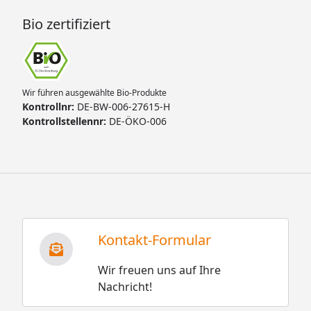
Bio zertifiziert
Wir führen ausgewählte Bio-Produkte
Kontrollnr:
DE-BW-006-27615-H
Kontrollstellennr:
DE-ÖKO-006
Kontakt-Formular
Wir freuen uns auf Ihre
Nachricht!