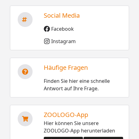
Social Media
Facebook
Instagram
Häufige Fragen
Finden Sie hier eine schnelle
Antwort auf Ihre Frage.
ZOOLOGO-App
Hier können Sie unsere
ZOOLOGO-App herunterladen