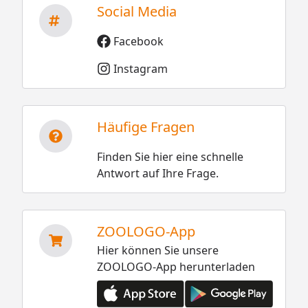
Social Media
Facebook
Instagram
Häufige Fragen
Finden Sie hier eine schnelle
Antwort auf Ihre Frage.
ZOOLOGO-App
Hier können Sie unsere
ZOOLOGO-App herunterladen