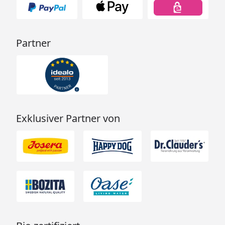
Partner
Exklusiver Partner von