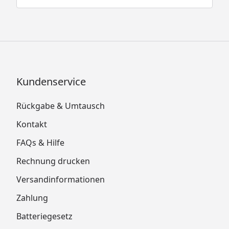
Kundenservice
Rückgabe & Umtausch
Kontakt
FAQs & Hilfe
Rechnung drucken
Versandinformationen
Zahlung
Batteriegesetz