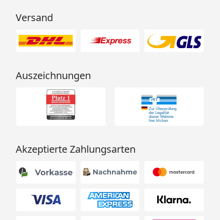
Versand
Auszeichnungen
Akzeptierte Zahlungsarten