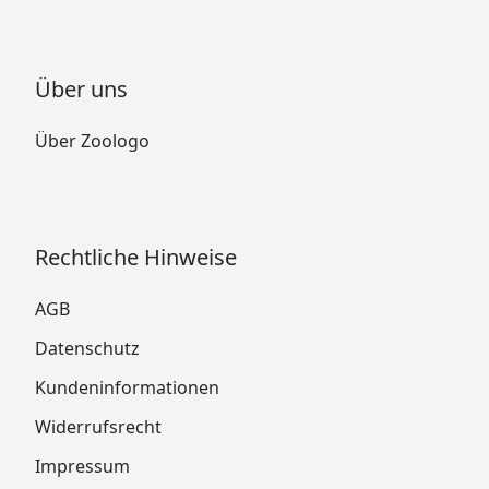
Über uns
Über Zoologo
Rechtliche Hinweise
AGB
Datenschutz
Kundeninformationen
Widerrufsrecht
Impressum