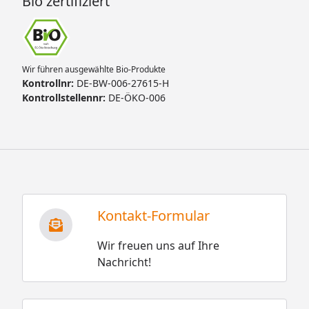
Bio zertifiziert
Wir führen ausgewählte Bio-Produkte
Kontrollnr:
DE-BW-006-27615-H
Kontrollstellennr:
DE-ÖKO-006
Kontakt-Formular
Wir freuen uns auf Ihre
Nachricht!