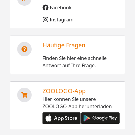
Facebook
Instagram
Häufige Fragen
Finden Sie hier eine schnelle
Antwort auf Ihre Frage.
ZOOLOGO-App
Hier können Sie unsere
ZOOLOGO-App herunterladen