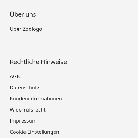
Über uns
Über Zoologo
Rechtliche Hinweise
AGB
Datenschutz
Kundeninformationen
Widerrufsrecht
Impressum
Cookie-Einstellungen