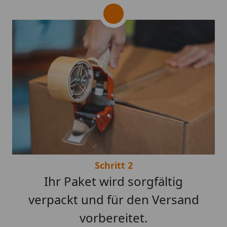
Schritt 2
Ihr Paket wird sorgfältig
verpackt und für den Versand
vorbereitet.