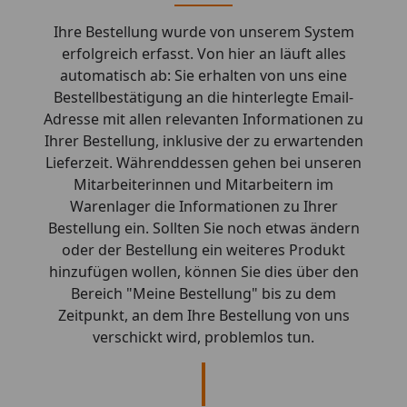
Ihre Bestellung wurde von unserem System
erfolgreich erfasst. Von hier an läuft alles
automatisch ab: Sie erhalten von uns eine
Bestellbestätigung an die hinterlegte Email-
Adresse mit allen relevanten Informationen zu
Ihrer Bestellung, inklusive der zu erwartenden
Lieferzeit. Währenddessen gehen bei unseren
Mitarbeiterinnen und Mitarbeitern im
Warenlager die Informationen zu Ihrer
Bestellung ein. Sollten Sie noch etwas ändern
oder der Bestellung ein weiteres Produkt
hinzufügen wollen, können Sie dies über den
Bereich "Meine Bestellung" bis zu dem
Zeitpunkt, an dem Ihre Bestellung von uns
verschickt wird, problemlos tun.