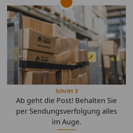
Schritt 3
Ab geht die Post! Behalten Sie
per Sendungsverfolgung alles
im Auge.