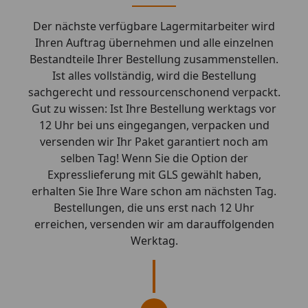
Der nächste verfügbare Lagermitarbeiter wird
Ihren Auftrag übernehmen und alle einzelnen
Bestandteile Ihrer Bestellung zusammenstellen.
Ist alles vollständig, wird die Bestellung
sachgerecht und ressourcenschonend verpackt.
Gut zu wissen: Ist Ihre Bestellung werktags vor
12 Uhr bei uns eingegangen, verpacken und
versenden wir Ihr Paket garantiert noch am
selben Tag! Wenn Sie die Option der
Expresslieferung mit GLS gewählt haben,
erhalten Sie Ihre Ware schon am nächsten Tag.
Bestellungen, die uns erst nach 12 Uhr
erreichen, versenden wir am darauffolgenden
Werktag.