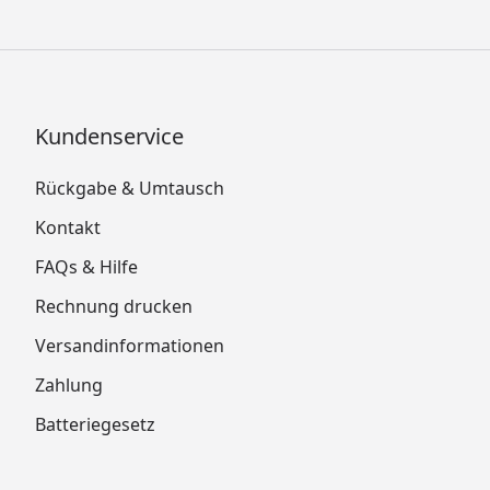
Kundenservice
Rückgabe & Umtausch
Kontakt
FAQs & Hilfe
Rechnung drucken
Versandinformationen
Zahlung
Batteriegesetz