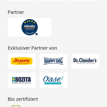
Partner
Exklusiver Partner von
Bio zertifiziert