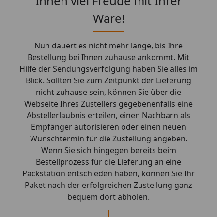
Ihnen viel Freude mit Ihrer
Ware!
Nun dauert es nicht mehr lange, bis Ihre
Bestellung bei Ihnen zuhause ankommt. Mit
Hilfe der Sendungsverfolgung haben Sie alles im
Blick. Sollten Sie zum Zeitpunkt der Lieferung
nicht zuhause sein, können Sie über die
Webseite Ihres Zustellers gegebenenfalls eine
Abstellerlaubnis erteilen, einen Nachbarn als
Empfänger autorisieren oder einen neuen
Wunschtermin für die Zustellung angeben.
Wenn Sie sich hingegen bereits beim
Bestellprozess für die Lieferung an eine
Packstation entschieden haben, können Sie Ihr
Paket nach der erfolgreichen Zustellung ganz
bequem dort abholen.