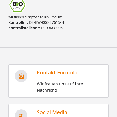
Wir führen ausgewählte Bio-Produkte
Kontrollnr:
DE-BW-006-27615-H
Kontrollstellennr:
DE-ÖKO-006
Kontakt-Formular
Wir freuen uns auf Ihre
Nachricht!
Social Media