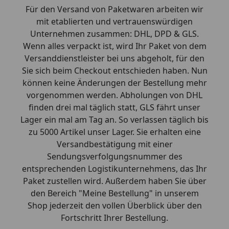
Für den Versand von Paketwaren arbeiten wir
mit etablierten und vertrauenswürdigen
Unternehmen zusammen: DHL, DPD & GLS.
Wenn alles verpackt ist, wird Ihr Paket von dem
Versanddienstleister bei uns abgeholt, für den
Sie sich beim Checkout entschieden haben. Nun
können keine Änderungen der Bestellung mehr
vorgenommen werden. Abholungen von DHL
finden drei mal täglich statt, GLS fährt unser
Lager ein mal am Tag an. So verlassen täglich bis
zu 5000 Artikel unser Lager. Sie erhalten eine
Versandbestätigung mit einer
Sendungsverfolgungsnummer des
entsprechenden Logistikunternehmens, das Ihr
Paket zustellen wird. Außerdem haben Sie über
den Bereich "Meine Bestellung" in unserem
Shop jederzeit den vollen Überblick über den
Fortschritt Ihrer Bestellung.