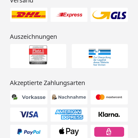
Versand
Auszeichnungen
Akzeptierte Zahlungsarten