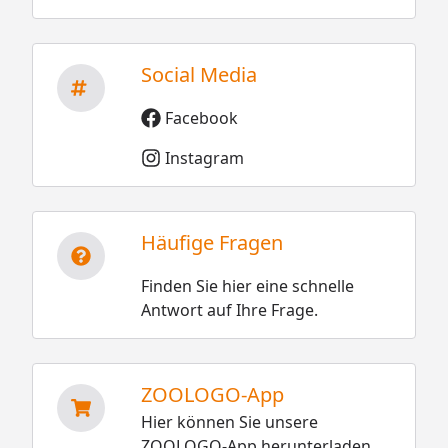
Social Media
Facebook
Instagram
Häufige Fragen
Finden Sie hier eine schnelle
Antwort auf Ihre Frage.
ZOOLOGO-App
Hier können Sie unsere
ZOOLOGO-App herunterladen