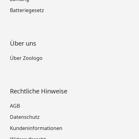
Batteriegesetz
Über uns
Über Zoologo
Rechtliche Hinweise
AGB
Datenschutz
Kundeninformationen