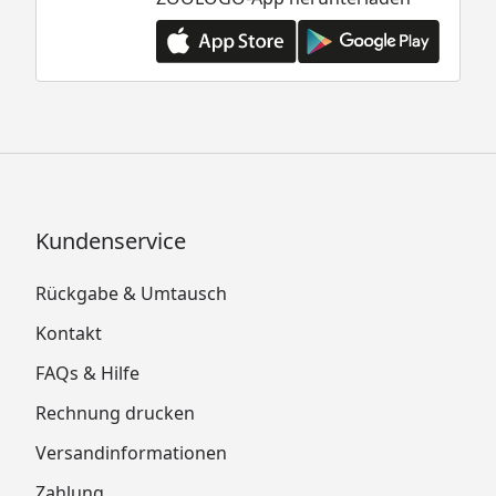
Kundenservice
Rückgabe & Umtausch
Kontakt
FAQs & Hilfe
Rechnung drucken
Versandinformationen
Zahlung