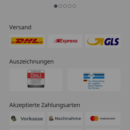
Versand
Auszeichnungen
Akzeptierte Zahlungsarten