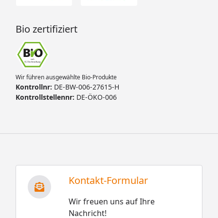
Bio zertifiziert
Wir führen ausgewählte Bio-Produkte
Kontrollnr:
DE-BW-006-27615-H
Kontrollstellennr:
DE-ÖKO-006
Kontakt-Formular
Wir freuen uns auf Ihre
Nachricht!