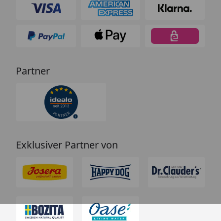
Partner
Exklusiver Partner von