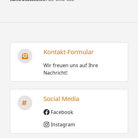
Kontakt-Formular
Wir freuen uns auf Ihre
Nachricht!
Social Media
Facebook
Instagram