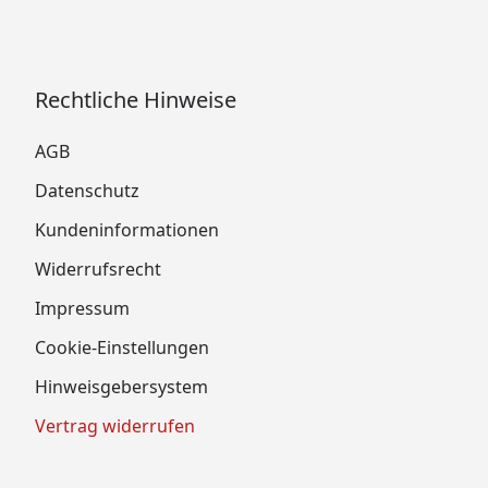
Rechtliche Hinweise
AGB
Datenschutz
Kundeninformationen
Widerrufsrecht
Impressum
Cookie-Einstellungen
Hinweisgebersystem
Vertrag widerrufen