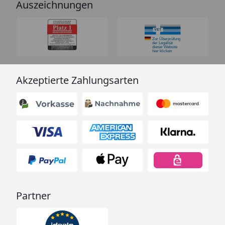
Auszeichnungen
Akzeptierte Zahlungsarten
Partner