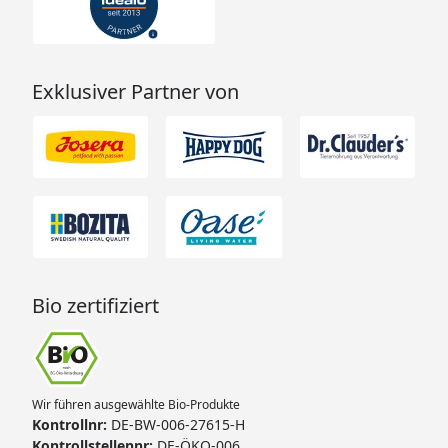
Exklusiver Partner von
Bio zertifiziert
Wir führen ausgewählte Bio-Produkte
Kontrollnr:
DE-BW-006-27615-H
Kontrollstellennr:
DE-ÖKO-006