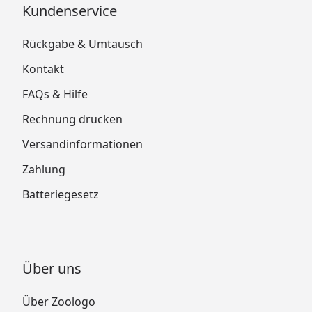
Kundenservice
Rückgabe & Umtausch
Kontakt
FAQs & Hilfe
Rechnung drucken
Versandinformationen
Zahlung
Batteriegesetz
Über uns
Über Zoologo