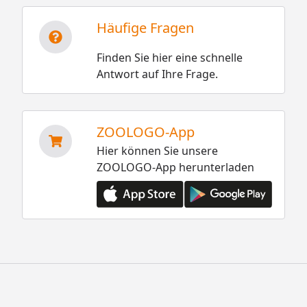
Häufige Fragen
Finden Sie hier eine schnelle
Antwort auf Ihre Frage.
ZOOLOGO-App
Hier können Sie unsere
ZOOLOGO-App herunterladen