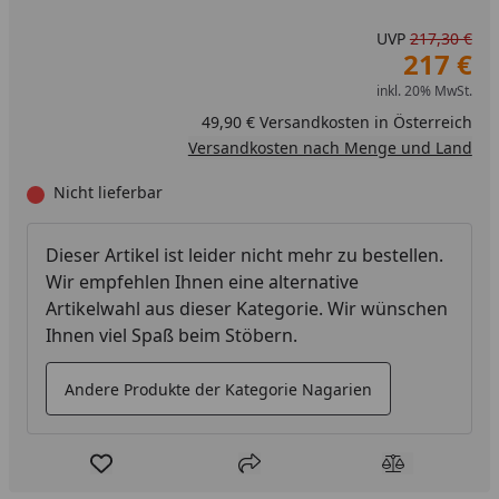
UVP
217,30 €
217 €
inkl. 20% MwSt.
49,90 € Versandkosten in Österreich
Versandkosten nach Menge und Land
Nicht lieferbar
Dieser Artikel ist leider nicht mehr zu bestellen.
Wir empfehlen Ihnen eine alternative
Artikelwahl aus dieser Kategorie. Wir wünschen
Ihnen viel Spaß beim Stöbern.
Andere Produkte der Kategorie Nagarien
Produkt zur Wunschliste hinzufügen
Teilen
Produkt Ver