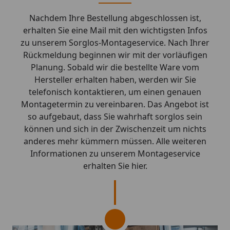
Nachdem Ihre Bestellung abgeschlossen ist,
erhalten Sie eine Mail mit den wichtigsten Infos
zu unserem Sorglos-Montageservice. Nach Ihrer
Rückmeldung beginnen wir mit der vorläufigen
Planung. Sobald wir die bestellte Ware vom
Hersteller erhalten haben, werden wir Sie
telefonisch kontaktieren, um einen genauen
Montagetermin zu vereinbaren. Das Angebot ist
so aufgebaut, dass Sie wahrhaft sorglos sein
können und sich in der Zwischenzeit um nichts
anderes mehr kümmern müssen. Alle weiteren
Informationen zu unserem Montageservice
erhalten Sie hier.