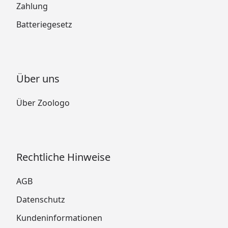
Zahlung
Batteriegesetz
Über uns
Über Zoologo
Rechtliche Hinweise
AGB
Datenschutz
Kundeninformationen