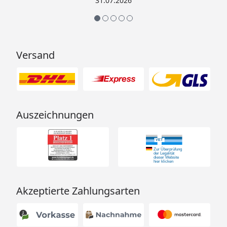
31.07.2026
Versand
Auszeichnungen
Akzeptierte Zahlungsarten