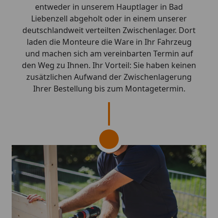
entweder in unserem Hauptlager in Bad
Liebenzell abgeholt oder in einem unserer
deutschlandweit verteilten Zwischenlager. Dort
laden die Monteure die Ware in Ihr Fahrzeug
und machen sich am vereinbarten Termin auf
den Weg zu Ihnen. Ihr Vorteil: Sie haben keinen
zusätzlichen Aufwand der Zwischenlagerung
Ihrer Bestellung bis zum Montagetermin.