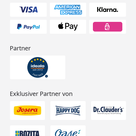
Partner
Exklusiver Partner von