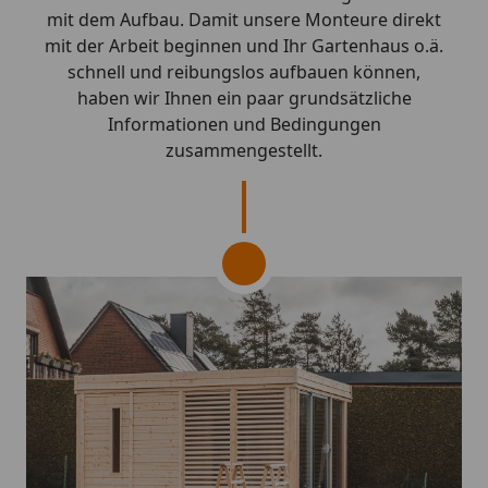
mit dem Aufbau. Damit unsere Monteure direkt
mit der Arbeit beginnen und Ihr Gartenhaus o.ä.
schnell und reibungslos aufbauen können,
haben wir Ihnen ein paar grundsätzliche
Informationen und Bedingungen
zusammengestellt.