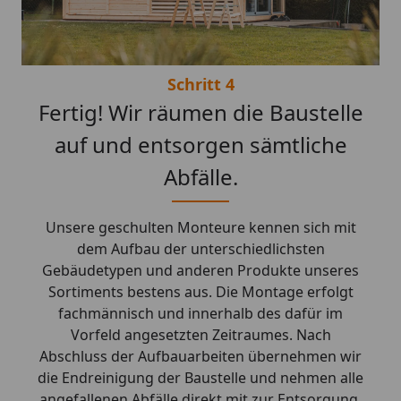
Schritt 4
Fertig! Wir räumen die Baustelle
auf und entsorgen sämtliche
Abfälle.
Unsere geschulten Monteure kennen sich mit
dem Aufbau der unterschiedlichsten
Gebäudetypen und anderen Produkte unseres
Sortiments bestens aus. Die Montage erfolgt
fachmännisch und innerhalb des dafür im
Vorfeld angesetzten Zeitraumes. Nach
Abschluss der Aufbauarbeiten übernehmen wir
die Endreinigung der Baustelle und nehmen alle
angefallenen Abfälle direkt mit zur Entsorgung.