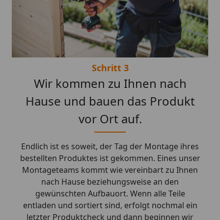
Schritt 3
Wir kommen zu Ihnen nach
Hause und bauen das Produkt
vor Ort auf.
Endlich ist es soweit, der Tag der Montage ihres
bestellten Produktes ist gekommen. Eines unser
Montageteams kommt wie vereinbart zu Ihnen
nach Hause beziehungsweise an den
gewünschten Aufbauort. Wenn alle Teile
entladen und sortiert sind, erfolgt nochmal ein
letzter Produktcheck und dann beginnen wir