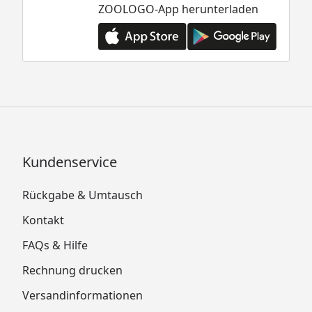
ZOOLOGO-App herunterladen
Kundenservice
Rückgabe & Umtausch
Kontakt
FAQs & Hilfe
Rechnung drucken
Versandinformationen