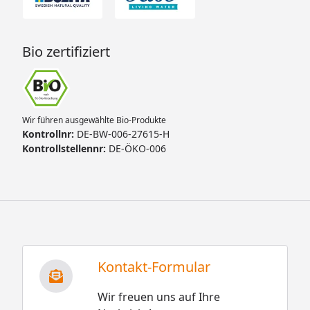
Bio zertifiziert
Wir führen ausgewählte Bio-Produkte
Kontrollnr:
DE-BW-006-27615-H
Kontrollstellennr:
DE-ÖKO-006
Kontakt-Formular
Wir freuen uns auf Ihre