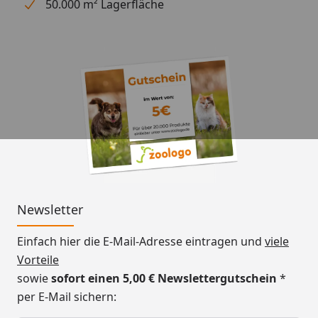
50.000 m² Lagerfläche
Newsletter
Einfach hier die E-Mail-Adresse eintragen und
viele
Vorteile
sowie
sofort einen 5,00 € Newslettergutschein
*
per E-Mail sichern: