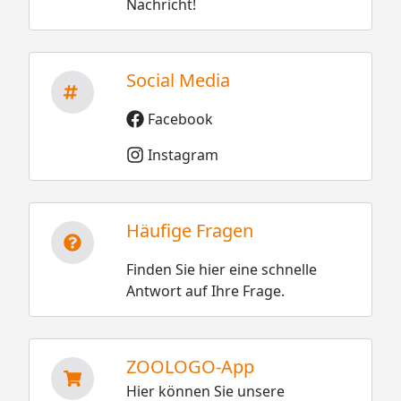
Nachricht!
Social Media
Facebook
Instagram
Häufige Fragen
Finden Sie hier eine schnelle
Antwort auf Ihre Frage.
ZOOLOGO-App
Hier können Sie unsere