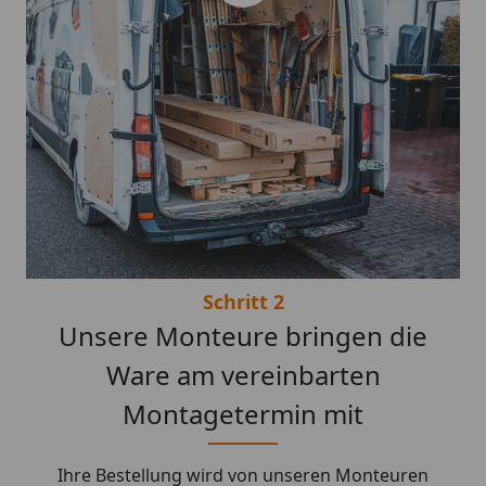
Schritt 2
Unsere Monteure bringen die
Ware am vereinbarten
Montagetermin mit
Ihre Bestellung wird von unseren Monteuren