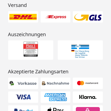
Versand
Auszeichnungen
Akzeptierte Zahlungsarten