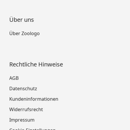
Über uns
Über Zoologo
Rechtliche Hinweise
AGB
Datenschutz
Kundeninformationen
Widerrufsrecht
Impressum