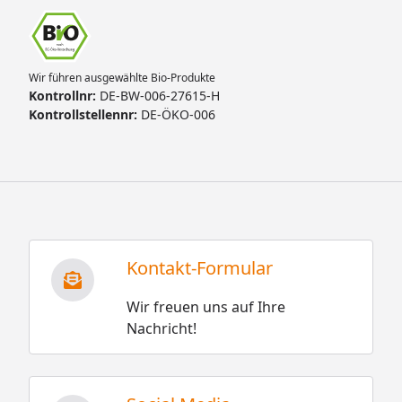
Wir führen ausgewählte Bio-Produkte
Kontrollnr:
DE-BW-006-27615-H
Kontrollstellennr:
DE-ÖKO-006
Kontakt-Formular
Wir freuen uns auf Ihre
Nachricht!