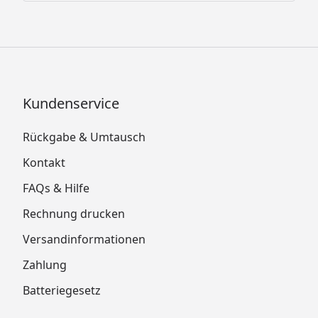
Kundenservice
Rückgabe & Umtausch
Kontakt
FAQs & Hilfe
Rechnung drucken
Versandinformationen
Zahlung
Batteriegesetz