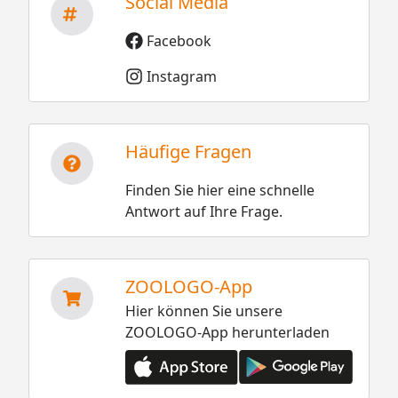
Social Media
Facebook
Instagram
Häufige Fragen
Finden Sie hier eine schnelle
Antwort auf Ihre Frage.
ZOOLOGO-App
Hier können Sie unsere
ZOOLOGO-App herunterladen