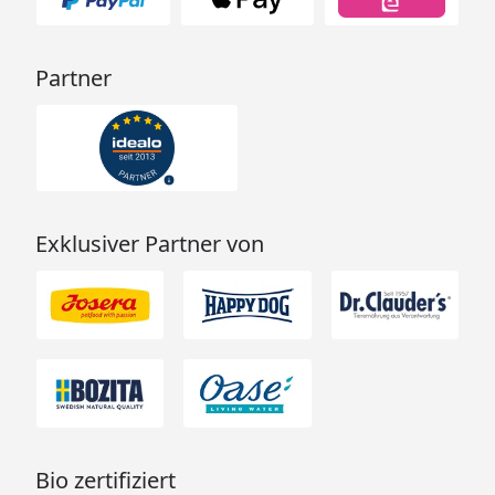
Partner
Exklusiver Partner von
Bio zertifiziert