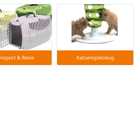
ansport & Reise
Katzenspielzeug