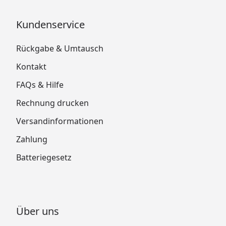
Kundenservice
Rückgabe & Umtausch
Kontakt
FAQs & Hilfe
Rechnung drucken
Versandinformationen
Zahlung
Batteriegesetz
Über uns