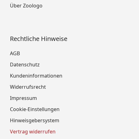
Über Zoologo
Rechtliche Hinweise
AGB
Datenschutz
Kundeninformationen
Widerrufsrecht
Impressum
Cookie-Einstellungen
Hinweisgebersystem
Vertrag widerrufen