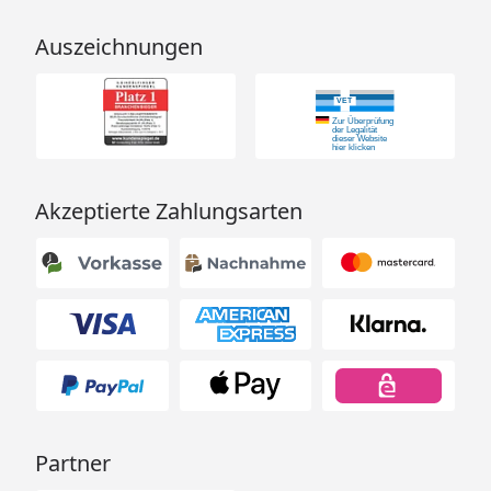
Auszeichnungen
Akzeptierte Zahlungsarten
Partner