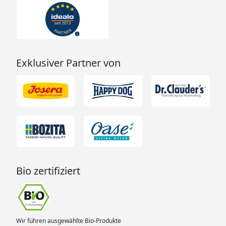
Exklusiver Partner von
Bio zertifiziert
Wir führen ausgewählte Bio-Produkte