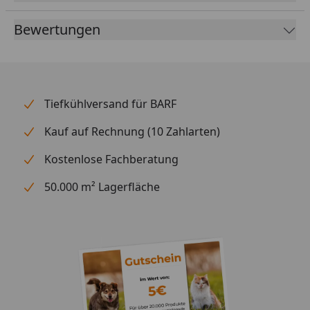
Bewertungen
Tiefkühlversand für BARF
Kauf auf Rechnung (10 Zahlarten)
Kostenlose Fachberatung
50.000 m² Lagerfläche