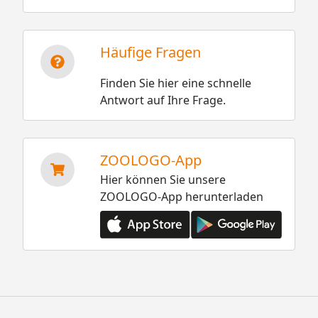
Häufige Fragen
Finden Sie hier eine schnelle
Antwort auf Ihre Frage.
ZOOLOGO-App
Hier können Sie unsere
ZOOLOGO-App herunterladen