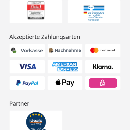
Akzeptierte Zahlungsarten
Partner