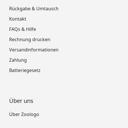
Rückgabe & Umtausch
Kontakt
FAQs & Hilfe
Rechnung drucken
Versandinformationen
Zahlung
Batteriegesetz
Über uns
Über Zoologo