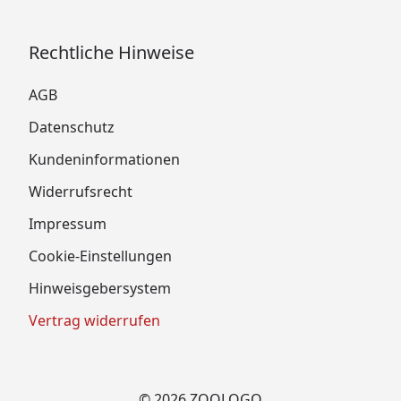
Rechtliche Hinweise
AGB
Datenschutz
Kundeninformationen
Widerrufsrecht
Impressum
Cookie-Einstellungen
Hinweisgebersystem
Vertrag widerrufen
© 2026 ZOOLOGO