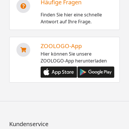
Häufige Fragen
Finden Sie hier eine schnelle
Antwort auf Ihre Frage.
ZOOLOGO-App
Hier können Sie unsere
ZOOLOGO-App herunterladen
Kundenservice