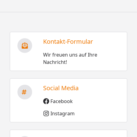
Kontakt-Formular
Wir freuen uns auf Ihre
Nachricht!
Social Media
Facebook
Instagram