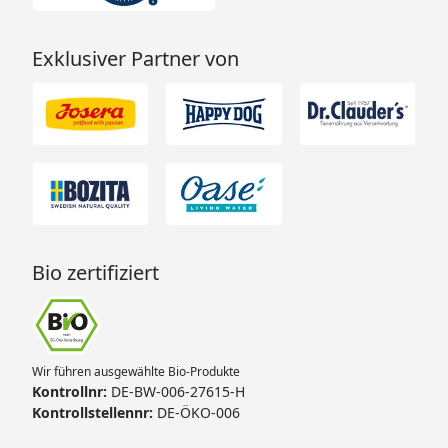
Exklusiver Partner von
Bio zertifiziert
Wir führen ausgewählte Bio-Produkte
Kontrollnr:
DE-BW-006-27615-H
Kontrollstellennr:
DE-ÖKO-006