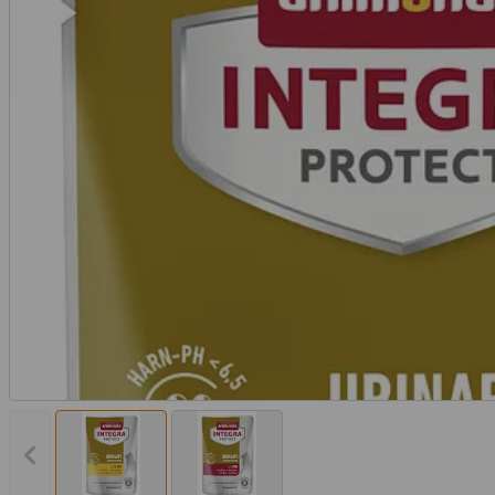
Vorheriges Bild anzeigen