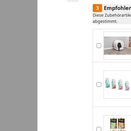
Empfohlen
Diese Zubehörartik
abgestimmt.