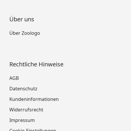
Über uns
Über Zoologo
Rechtliche Hinweise
AGB
Datenschutz
Kundeninformationen
Widerrufsrecht
Impressum
Cookie-Einstellungen