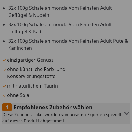
32x 100g Schale animonda Vom Feinsten Adult
Geflügel & Nudeln
32x 100g Schale animonda Vom Feinsten Adult
Geflügel & Kalb
32x 100g Schale animonda Vom Feinsten Adult Pute &
Kaninchen
einzigartiger Genuss
ohne künstliche Farb- und
Konservierungsstoffe
mit natürlichem Taurin
ohne Soja
Empfohlenes Zubehör wählen
Diese Zubehörartikel wurden von unseren Experten speziell
auf dieses Produkt abgestimmt.