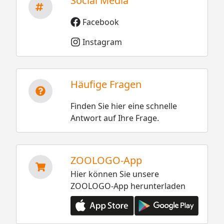
Social Media
Facebook
Instagram
Häufige Fragen
Finden Sie hier eine schnelle
Antwort auf Ihre Frage.
ZOOLOGO-App
Hier können Sie unsere
ZOOLOGO-App herunterladen