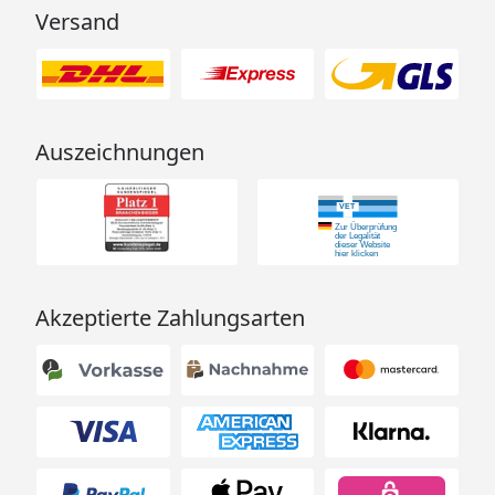
Versand
Auszeichnungen
Akzeptierte Zahlungsarten