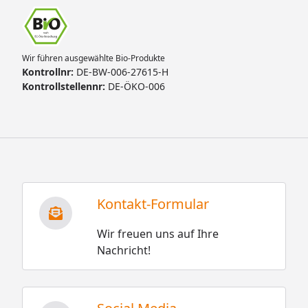
Wir führen ausgewählte Bio-Produkte
Kontrollnr:
DE-BW-006-27615-H
Kontrollstellennr:
DE-ÖKO-006
Kontakt-Formular
Wir freuen uns auf Ihre
Nachricht!