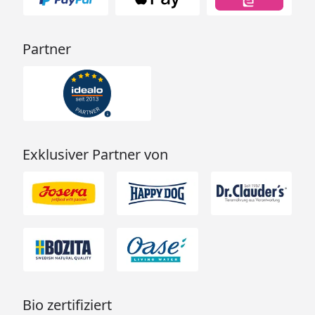
Partner
Exklusiver Partner von
Bio zertifiziert