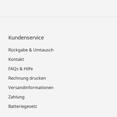
Kundenservice
Rückgabe & Umtausch
Kontakt
FAQs & Hilfe
Rechnung drucken
Versandinformationen
Zahlung
Batteriegesetz