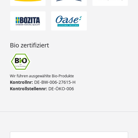
Bio zertifiziert
Wir führen ausgewählte Bio-Produkte
Kontrollnr:
DE-BW-006-27615-H
Kontrollstellennr:
DE-ÖKO-006