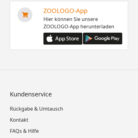
ZOOLOGO-App
Hier können Sie unsere
ZOOLOGO-App herunterladen
Kundenservice
Rückgabe & Umtausch
Kontakt
FAQs & Hilfe