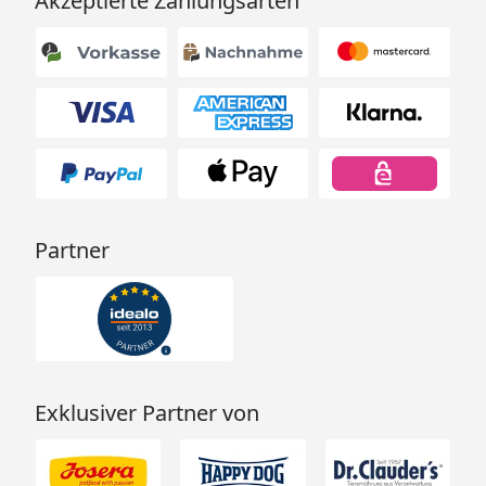
Akzeptierte Zahlungsarten
Partner
Exklusiver Partner von