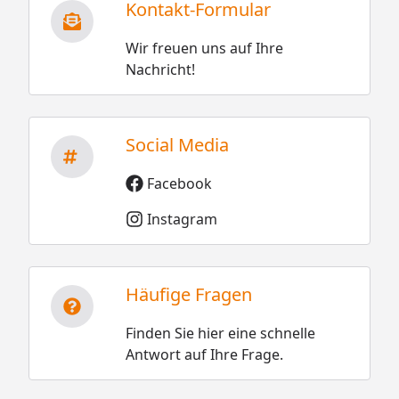
Kontakt-Formular
Wir freuen uns auf Ihre
Nachricht!
Social Media
Facebook
Instagram
Häufige Fragen
Finden Sie hier eine schnelle
Antwort auf Ihre Frage.