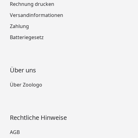
Rechnung drucken
Versandinformationen
Zahlung
Batteriegesetz
Über uns
Über Zoologo
Rechtliche Hinweise
AGB