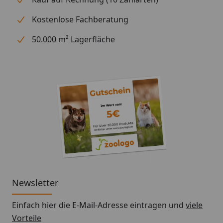
Kostenlose Fachberatung
50.000 m² Lagerfläche
Newsletter
Einfach hier die E-Mail-Adresse eintragen und
viele
Vorteile