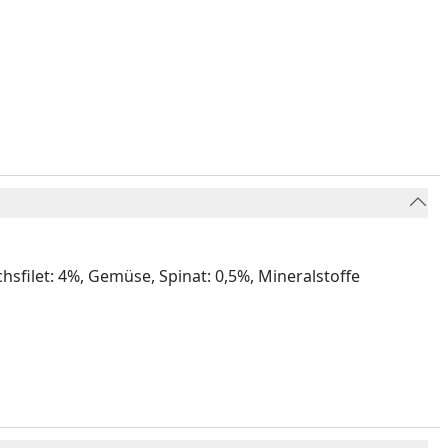
sfilet: 4%, Gemüse, Spinat: 0,5%, Mineralstoffe