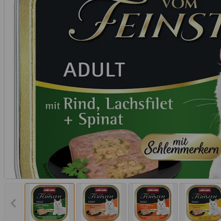
Vorheriges Bild anzeigen