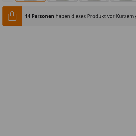
14 Personen
haben dieses Produkt vor Kurzem 