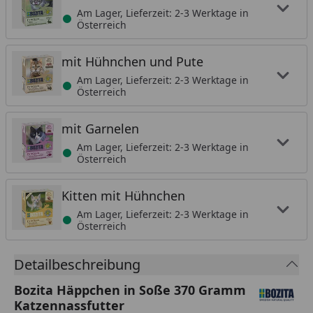
Am Lager, Lieferzeit: 2-3 Werktage in
Österreich
mit Hühnchen und Pute
Am Lager, Lieferzeit: 2-3 Werktage in
Österreich
mit Garnelen
Am Lager, Lieferzeit: 2-3 Werktage in
Österreich
Kitten mit Hühnchen
Am Lager, Lieferzeit: 2-3 Werktage in
Österreich
Detailbeschreibung
Bozita Häppchen in Soße 370 Gramm
Katzennassfutter