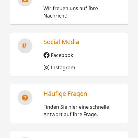
Wir freuen uns auf Ihre
Nachricht!
Social Media
Facebook
Instagram
Häufige Fragen
Finden Sie hier eine schnelle
Antwort auf Ihre Frage.