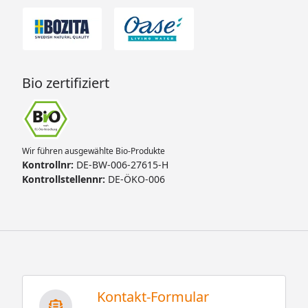
Bio zertifiziert
Wir führen ausgewählte Bio-Produkte
Kontrollnr:
DE-BW-006-27615-H
Kontrollstellennr:
DE-ÖKO-006
Kontakt-Formular