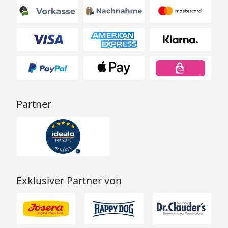
Partner
Exklusiver Partner von