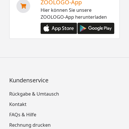
ZOOLOGO-App
Hier können Sie unsere
ZOOLOGO-App herunterladen
Kundenservice
Rückgabe & Umtausch
Kontakt
FAQs & Hilfe
Rechnung drucken