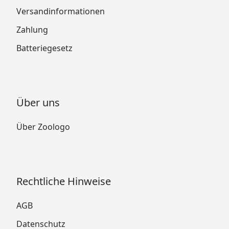
Versandinformationen
Zahlung
Batteriegesetz
Über uns
Über Zoologo
Rechtliche Hinweise
AGB
Datenschutz