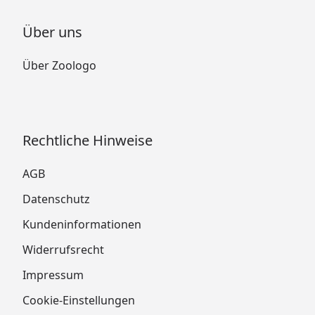
Über uns
Über Zoologo
Rechtliche Hinweise
AGB
Datenschutz
Kundeninformationen
Widerrufsrecht
Impressum
Cookie-Einstellungen