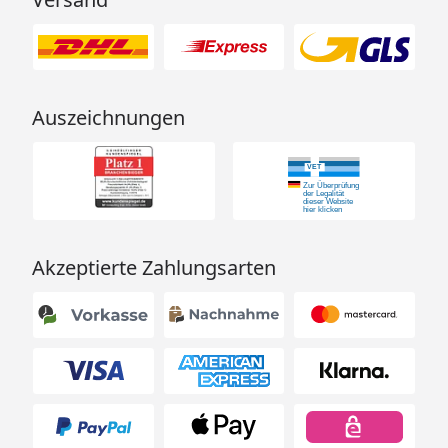
Auszeichnungen
Akzeptierte Zahlungsarten