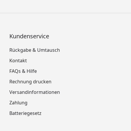
Kundenservice
Rückgabe & Umtausch
Kontakt
FAQs & Hilfe
Rechnung drucken
Versandinformationen
Zahlung
Batteriegesetz