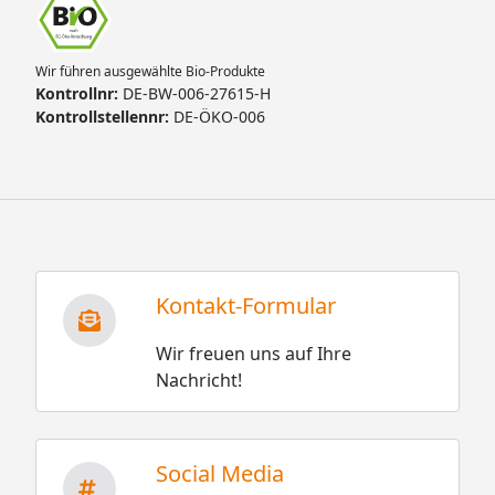
Wir führen ausgewählte Bio-Produkte
Kontrollnr:
DE-BW-006-27615-H
Kontrollstellennr:
DE-ÖKO-006
Kontakt-Formular
Wir freuen uns auf Ihre
Nachricht!
Social Media