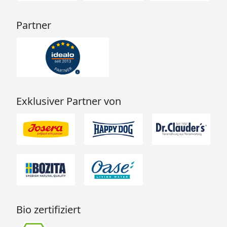
Partner
Exklusiver Partner von
Bio zertifiziert