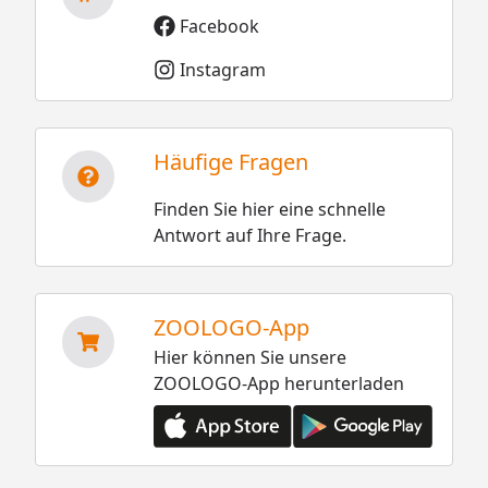
Facebook
Instagram
Häufige Fragen
Finden Sie hier eine schnelle
Antwort auf Ihre Frage.
ZOOLOGO-App
Hier können Sie unsere
ZOOLOGO-App herunterladen