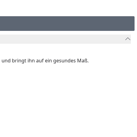
l und bringt ihn auf ein gesundes Maß.