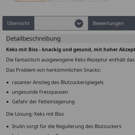
Übersicht
Produktdetails
Bewertungen
Detailbeschreibung
Keks mit Biss - knackig und gesund, mit hoher Akzep
Die fantastisch ausgewogene Keks-Rezeptur enthält das w
Das Problem von herkömmlichen Snacks:
rasanter Anstieg des Blutzuckerspiegels
ungesunde Fresspausen
Gefahr der Fetteinlagerung
Die Lösung: Keks mit Biss
Inulin sorgt für die Regulierung des Blutzuckers