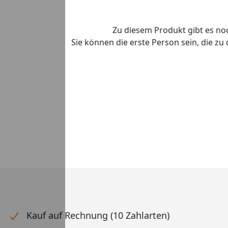
Zu diesem Produkt gibt es n
Sie können die erste Person sein, die z
Kauf auf Rechnung (10 Zahlarten)