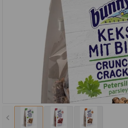
Vorheriges Bild anzeigen