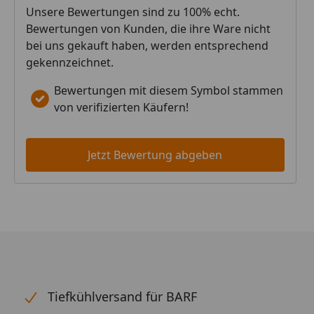
Unsere Bewertungen sind zu 100% echt.
Bewertungen von Kunden, die ihre Ware nicht
bei uns gekauft haben, werden entsprechend
gekennzeichnet.
Bewertungen mit diesem Symbol stammen
von verifizierten Käufern!
Jetzt Bewertung abgeben
Tiefkühlversand für BARF