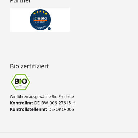
Partner
Bio zertifiziert
Wir führen ausgewählte Bio-Produkte
Kontrollnr:
DE-BW-006-27615-H
Kontrollstellennr:
DE-ÖKO-006