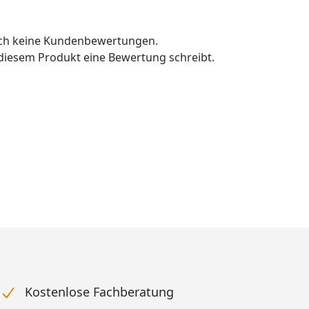
och keine Kundenbewertungen.
u diesem Produkt eine Bewertung schreibt.
Kostenlose Fachberatung