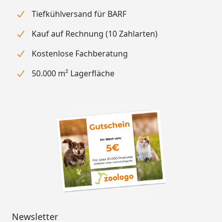
Tiefkühlversand für BARF
Kauf auf Rechnung (10 Zahlarten)
Kostenlose Fachberatung
50.000 m² Lagerfläche
Newsletter