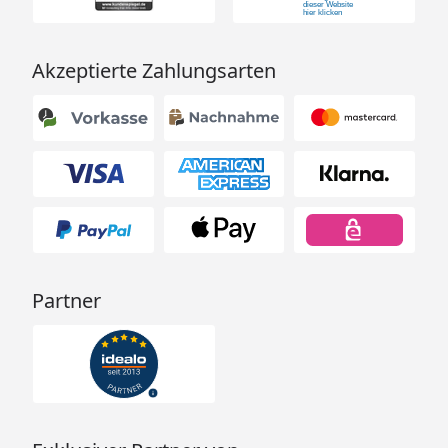
Akzeptierte Zahlungsarten
Partner