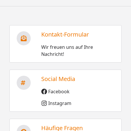
Kontakt-Formular
Wir freuen uns auf Ihre
Nachricht!
Social Media
Facebook
Instagram
Häufige Fragen