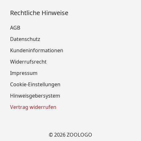
Rechtliche Hinweise
AGB
Datenschutz
Kundeninformationen
Widerrufsrecht
Impressum
Cookie-Einstellungen
Hinweisgebersystem
Vertrag widerrufen
© 2026 ZOOLOGO