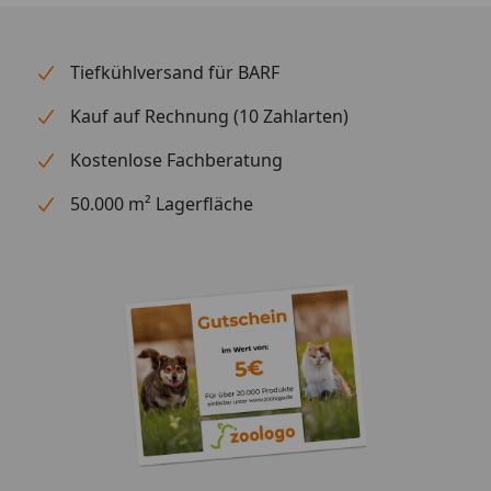
Tiefkühlversand für BARF
Kauf auf Rechnung (10 Zahlarten)
Kostenlose Fachberatung
50.000 m² Lagerfläche