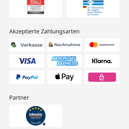
Akzeptierte Zahlungsarten
Partner