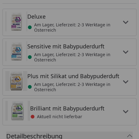
Deluxe
Am Lager, Lieferzeit: 2-3 Werktage in
Österreich
Sensitive mit Babypuderdurft
Am Lager, Lieferzeit: 2-3 Werktage in
Österreich
Plus mit Silikat und Babypuderduft
Am Lager, Lieferzeit: 2-3 Werktage in
Österreich
Brilliant mit Babypuderdurft
Aktuell nicht lieferbar
Detailbeschreibung