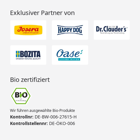
Exklusiver Partner von
Bio zertifiziert
Wir führen ausgewählte Bio-Produkte
Kontrollnr:
DE-BW-006-27615-H
Kontrollstellennr:
DE-ÖKO-006