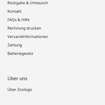
Rückgabe & Umtausch
Kontakt
FAQs & Hilfe
Rechnung drucken
Versandinformationen
Zahlung
Batteriegesetz
Über uns
Über Zoologo