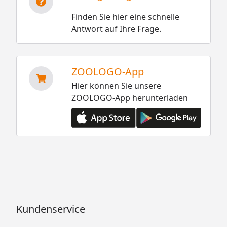
Finden Sie hier eine schnelle
Antwort auf Ihre Frage.
ZOOLOGO-App
Hier können Sie unsere
ZOOLOGO-App herunterladen
Kundenservice