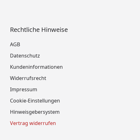
Rechtliche Hinweise
AGB
Datenschutz
Kundeninformationen
Widerrufsrecht
Impressum
Cookie-Einstellungen
Hinweisgebersystem
Vertrag widerrufen