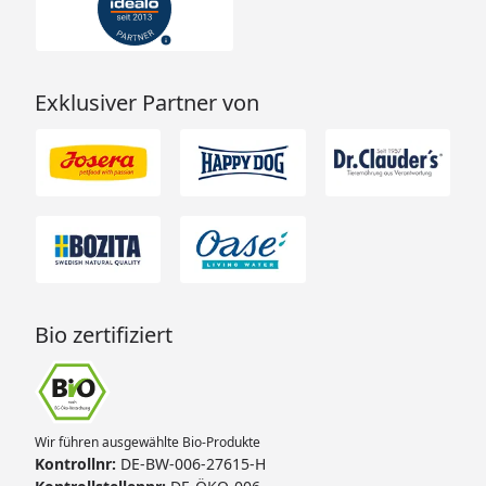
Exklusiver Partner von
Bio zertifiziert
Wir führen ausgewählte Bio-Produkte
Kontrollnr:
DE-BW-006-27615-H