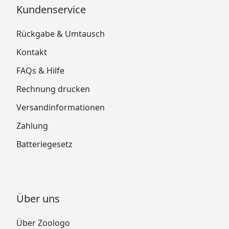
Kundenservice
Rückgabe & Umtausch
Kontakt
FAQs & Hilfe
Rechnung drucken
Versandinformationen
Zahlung
Batteriegesetz
Über uns
Über Zoologo