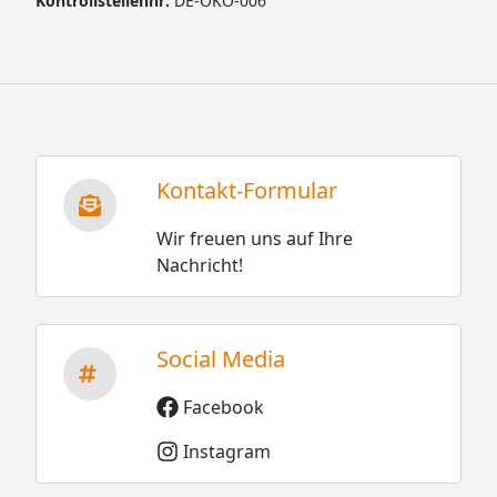
Kontrollstellennr:
DE-ÖKO-006
Kontakt-Formular
Wir freuen uns auf Ihre
Nachricht!
Social Media
Facebook
Instagram