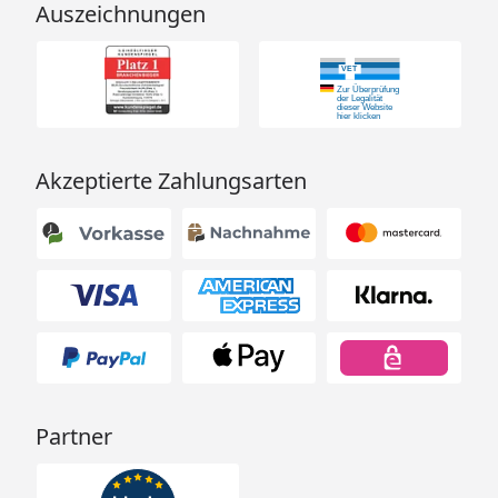
Auszeichnungen
Akzeptierte Zahlungsarten
Partner