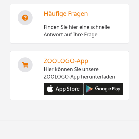
Häufige Fragen
Finden Sie hier eine schnelle
Antwort auf Ihre Frage.
ZOOLOGO-App
Hier können Sie unsere
ZOOLOGO-App herunterladen