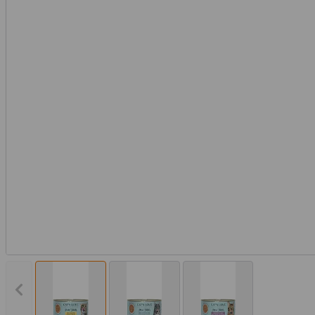
Vorheriges Bild anzeigen