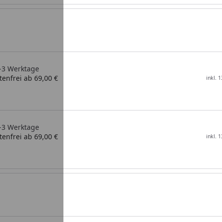
2-3 Werktage
enfrei ab 69,00 €
inkl. 
2-3 Werktage
enfrei ab 69,00 €
inkl. 