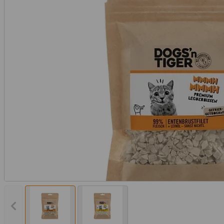
Vorheriges Bild anzeigen