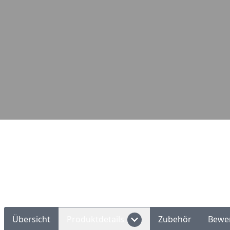
Übersicht
Produktdetails
Zubehör
Bewe