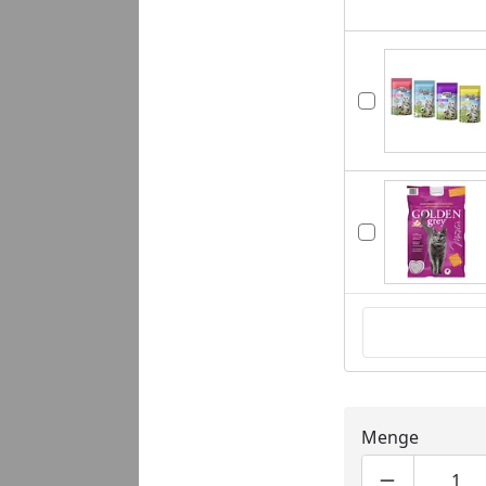
Menge