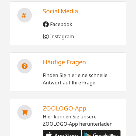
Social Media
Facebook
Instagram
Häufige Fragen
Finden Sie hier eine schnelle
Antwort auf Ihre Frage.
ZOOLOGO-App
Hier können Sie unsere
ZOOLOGO-App herunterladen