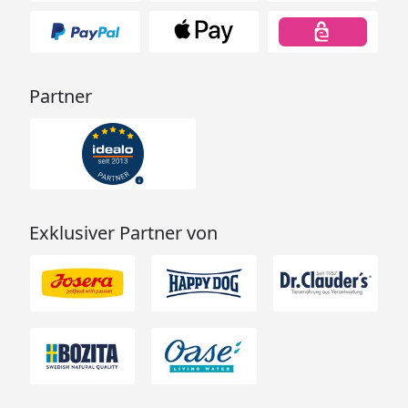
Partner
Exklusiver Partner von