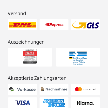
Versand
Auszeichnungen
Akzeptierte Zahlungsarten