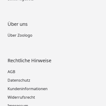
Über uns
Über Zoologo
Rechtliche Hinweise
AGB
Datenschutz
Kundeninformationen
Widerrufsrecht
Impressum