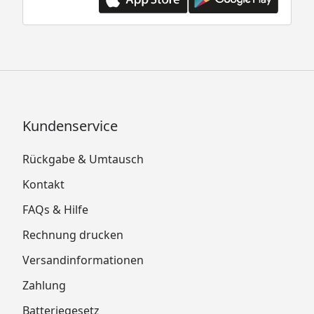
Kundenservice
Rückgabe & Umtausch
Kontakt
FAQs & Hilfe
Rechnung drucken
Versandinformationen
Zahlung
Batteriegesetz