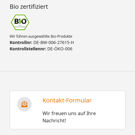
Bio zertifiziert
Wir führen ausgewählte Bio-Produkte
Kontrollnr:
DE-BW-006-27615-H
Kontrollstellennr:
DE-ÖKO-006
Kontakt-Formular
Wir freuen uns auf Ihre
Nachricht!