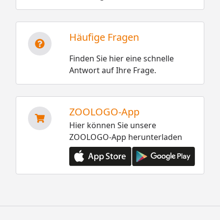
Häufige Fragen
Finden Sie hier eine schnelle
Antwort auf Ihre Frage.
ZOOLOGO-App
Hier können Sie unsere
ZOOLOGO-App herunterladen