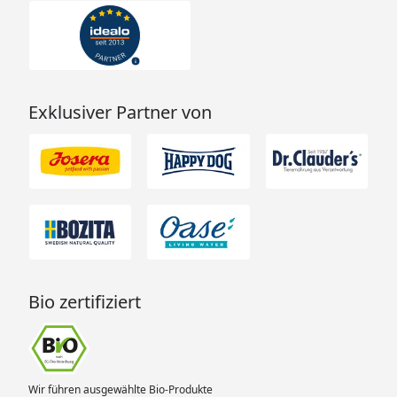
Exklusiver Partner von
Bio zertifiziert
Wir führen ausgewählte Bio-Produkte