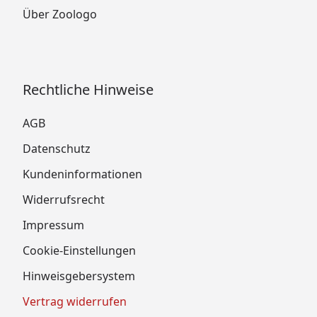
Über Zoologo
Rechtliche Hinweise
AGB
Datenschutz
Kundeninformationen
Widerrufsrecht
Impressum
Cookie-Einstellungen
Hinweisgebersystem
Vertrag widerrufen