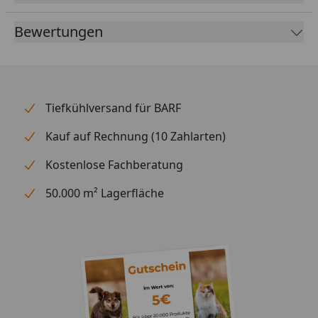
Bewertungen
Tiefkühlversand für BARF
Kauf auf Rechnung (10 Zahlarten)
Kostenlose Fachberatung
50.000 m² Lagerfläche