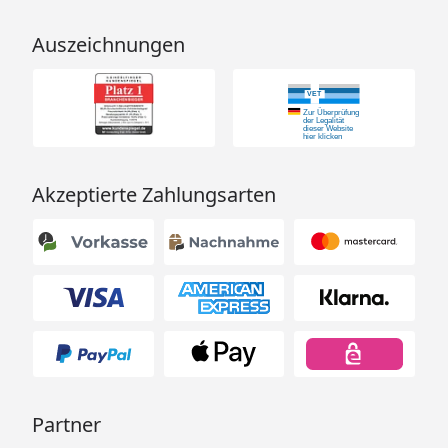
Auszeichnungen
Akzeptierte Zahlungsarten
Partner