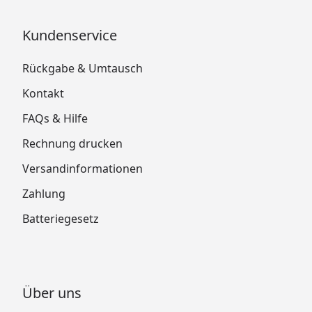
Kundenservice
Rückgabe & Umtausch
Kontakt
FAQs & Hilfe
Rechnung drucken
Versandinformationen
Zahlung
Batteriegesetz
Über uns