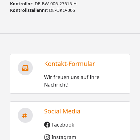
Kontrollnr:
DE-BW-006-27615-H
Kontrollstellennr:
DE-ÖKO-006
Kontakt-Formular
Wir freuen uns auf Ihre
Nachricht!
Social Media
Facebook
Instagram