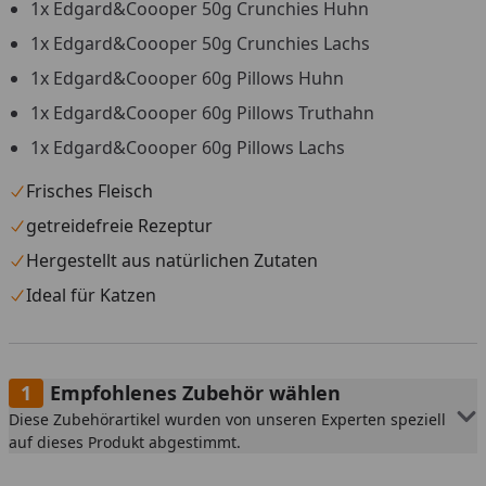
1x Edgard&Coooper 50g Crunchies Huhn
1x Edgard&Coooper 50g Crunchies Lachs
1x Edgard&Coooper 60g Pillows Huhn
1x Edgard&Coooper 60g Pillows Truthahn
1x Edgard&Coooper 60g Pillows Lachs
Frisches Fleisch
getreidefreie Rezeptur
Hergestellt aus natürlichen Zutaten
Ideal für Katzen
Empfohlenes Zubehör wählen
Diese Zubehörartikel wurden von unseren Experten speziell
auf dieses Produkt abgestimmt.