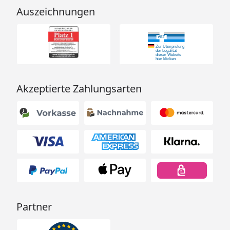
Auszeichnungen
Akzeptierte Zahlungsarten
Partner