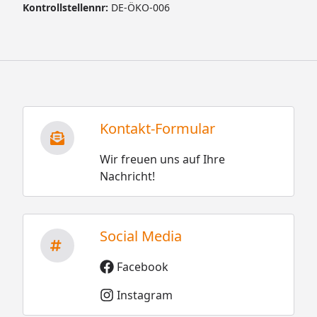
Kontrollstellennr:
DE-ÖKO-006
Kontakt-Formular
Wir freuen uns auf Ihre
Nachricht!
Social Media
Facebook
Instagram