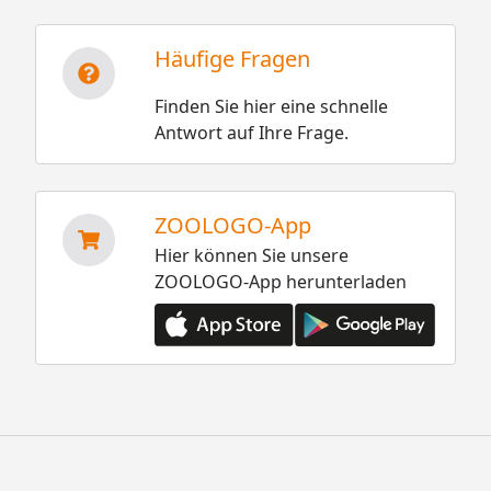
Häufige Fragen
Finden Sie hier eine schnelle
Antwort auf Ihre Frage.
ZOOLOGO-App
Hier können Sie unsere
ZOOLOGO-App herunterladen