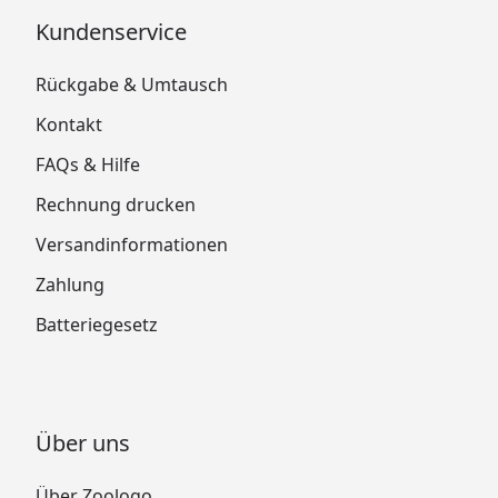
Kundenservice
Rückgabe & Umtausch
Kontakt
FAQs & Hilfe
Rechnung drucken
Versandinformationen
Zahlung
Batteriegesetz
Über uns
Über Zoologo