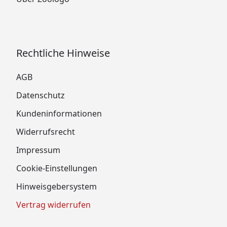
Rechtliche Hinweise
AGB
Datenschutz
Kundeninformationen
Widerrufsrecht
Impressum
Cookie-Einstellungen
Hinweisgebersystem
Vertrag widerrufen