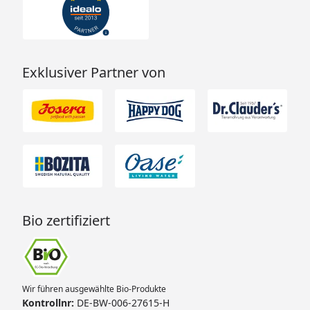
Exklusiver Partner von
Bio zertifiziert
Wir führen ausgewählte Bio-Produkte
Kontrollnr:
DE-BW-006-27615-H