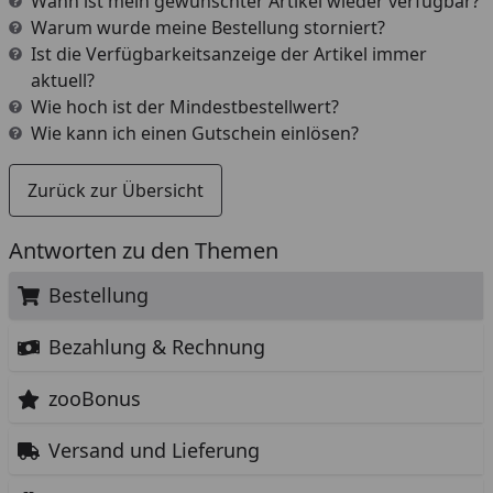
Wann ist mein gewünschter Artikel wieder verfügbar?
Warum wurde meine Bestellung storniert?
Ist die Verfügbarkeitsanzeige der Artikel immer
aktuell?
Wie hoch ist der Mindestbestellwert?
Wie kann ich einen Gutschein einlösen?
Zurück zur Übersicht
Antworten zu den Themen
Bestellung
Bezahlung & Rechnung
zooBonus
Versand und Lieferung