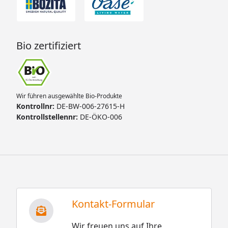
Bio zertifiziert
Wir führen ausgewählte Bio-Produkte
Kontrollnr:
DE-BW-006-27615-H
Kontrollstellennr:
DE-ÖKO-006
Kontakt-Formular
Wir freuen uns auf Ihre