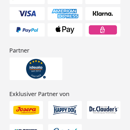
Partner
Exklusiver Partner von