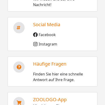
Nachricht!
Social Media
Facebook
Instagram
Häufige Fragen
Finden Sie hier eine schnelle
Antwort auf Ihre Frage.
ZOOLOGO-App