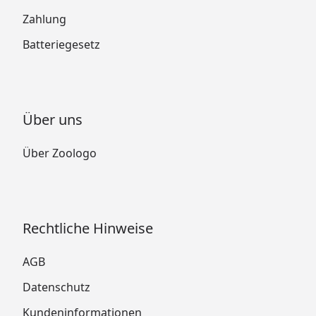
Zahlung
Batteriegesetz
Über uns
Über Zoologo
Rechtliche Hinweise
AGB
Datenschutz
Kundeninformationen