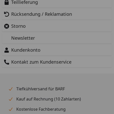
Teillieferung
Rücksendung / Reklamation
Storno
Newsletter
Kundenkonto
Kontakt zum Kundenservice
Tiefkühlversand für BARF
Kauf auf Rechnung (10 Zahlarten)
Kostenlose Fachberatung