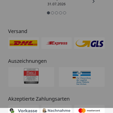
31.07.2026
Versand
Auszeichnungen
Akzeptierte Zahlungsarten