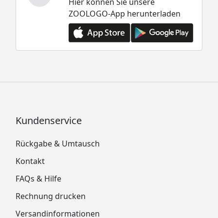
Hier können Sie unsere
ZOOLOGO-App herunterladen
Kundenservice
Rückgabe & Umtausch
Kontakt
FAQs & Hilfe
Rechnung drucken
Versandinformationen