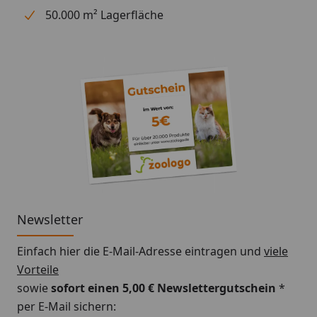
50.000 m² Lagerfläche
Newsletter
Einfach hier die E-Mail-Adresse eintragen und
viele
Vorteile
sowie
sofort einen 5,00 € Newslettergutschein
*
per E-Mail sichern: