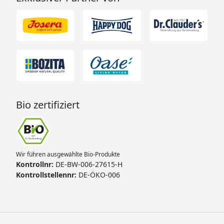
Bio zertifiziert
Wir führen ausgewählte Bio-Produkte
Kontrollnr:
DE-BW-006-27615-H
Kontrollstellennr:
DE-ÖKO-006