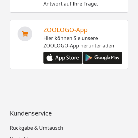
Antwort auf Ihre Frage.
ZOOLOGO-App
Hier können Sie unsere
ZOOLOGO-App herunterladen
Kundenservice
Rückgabe & Umtausch