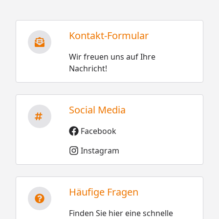
Kontakt-Formular
Wir freuen uns auf Ihre
Nachricht!
Social Media
Facebook
Instagram
Häufige Fragen
Finden Sie hier eine schnelle