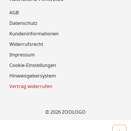
AGB
Datenschutz
Kundeninformationen
Widerrufsrecht
Impressum
Cookie-Einstellungen
Hinweisgebersystem
Vertrag widerrufen
© 2026 ZOOLOGO