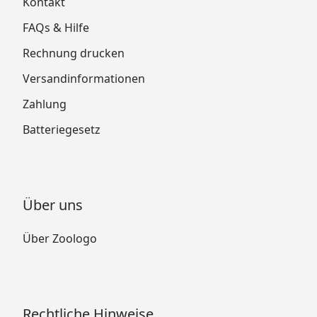
Kontakt
FAQs & Hilfe
Rechnung drucken
Versandinformationen
Zahlung
Batteriegesetz
Über uns
Über Zoologo
Rechtliche Hinweise