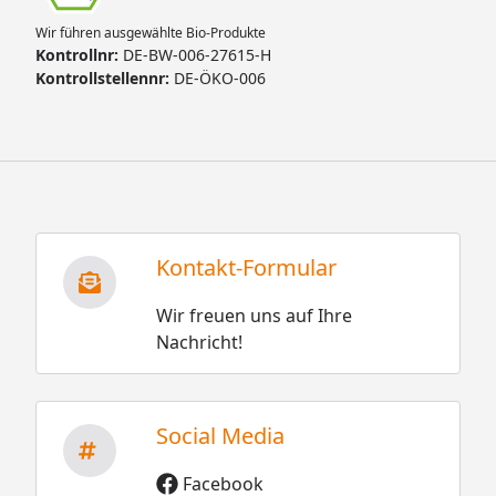
Wir führen ausgewählte Bio-Produkte
Kontrollnr:
DE-BW-006-27615-H
Kontrollstellennr:
DE-ÖKO-006
Kontakt-Formular
Wir freuen uns auf Ihre
Nachricht!
Social Media
Facebook