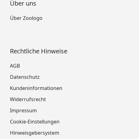
Über uns
Über Zoologo
Rechtliche Hinweise
AGB
Datenschutz
Kundeninformationen
Widerrufsrecht
Impressum
Cookie-Einstellungen
Hinweisgebersystem