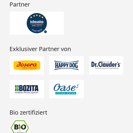
Partner
Exklusiver Partner von
Bio zertifiziert