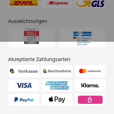
Auszeichnungen
Akzeptierte Zahlungsarten