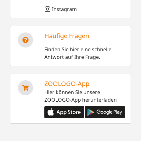
Instagram
Häufige Fragen
Finden Sie hier eine schnelle
Antwort auf Ihre Frage.
ZOOLOGO-App
Hier können Sie unsere
ZOOLOGO-App herunterladen