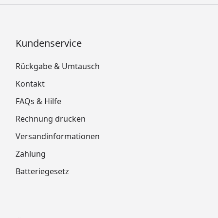
Kundenservice
Rückgabe & Umtausch
Kontakt
FAQs & Hilfe
Rechnung drucken
Versandinformationen
Zahlung
Batteriegesetz