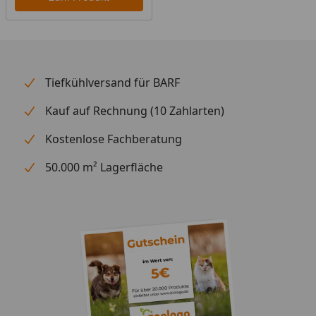
Tiefkühlversand für BARF
Kauf auf Rechnung (10 Zahlarten)
Kostenlose Fachberatung
50.000 m² Lagerfläche