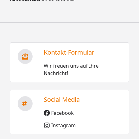
Kontakt-Formular
Wir freuen uns auf Ihre
Nachricht!
Social Media
Facebook
Instagram