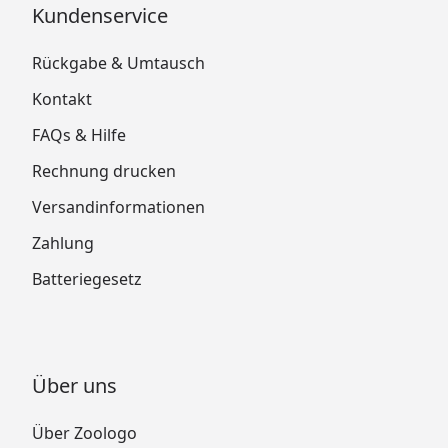
Kundenservice
Rückgabe & Umtausch
Kontakt
FAQs & Hilfe
Rechnung drucken
Versandinformationen
Zahlung
Batteriegesetz
Über uns
Über Zoologo