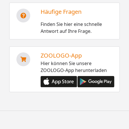
Häufige Fragen
Finden Sie hier eine schnelle
Antwort auf Ihre Frage.
ZOOLOGO-App
Hier können Sie unsere
ZOOLOGO-App herunterladen