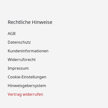
Rechtliche Hinweise
AGB
Datenschutz
Kundeninformationen
Widerrufsrecht
Impressum
Cookie-Einstellungen
Hinweisgebersystem
Vertrag widerrufen