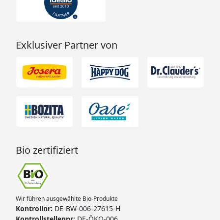
Exklusiver Partner von
Bio zertifiziert
Wir führen ausgewählte Bio-Produkte
Kontrollnr:
DE-BW-006-27615-H
Kontrollstellennr:
DE-ÖKO-006