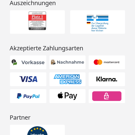
Auszeichnungen
Akzeptierte Zahlungsarten
Partner