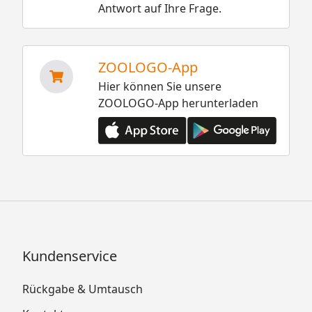
Antwort auf Ihre Frage.
ZOOLOGO-App
Hier können Sie unsere
ZOOLOGO-App herunterladen
Kundenservice
Rückgabe & Umtausch