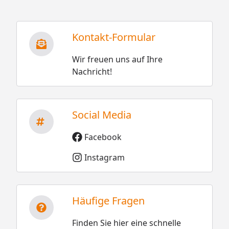
Kontakt-Formular
Wir freuen uns auf Ihre
Nachricht!
Social Media
Facebook
Instagram
Häufige Fragen
Finden Sie hier eine schnelle