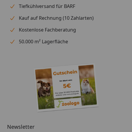
Tiefkühlversand für BARF
Kauf auf Rechnung (10 Zahlarten)
Kostenlose Fachberatung
50.000 m² Lagerfläche
Newsletter