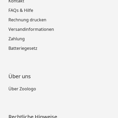
Kontakt
FAQs & Hilfe
Rechnung drucken
Versandinformationen
Zahlung
Batteriegesetz
Über uns
Über Zoologo
Rechtliche Hinweise