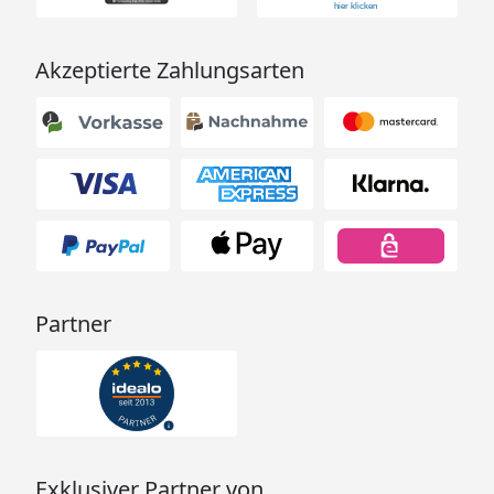
Akzeptierte Zahlungsarten
Partner
Exklusiver Partner von