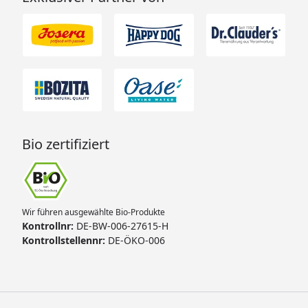
Bio zertifiziert
Wir führen ausgewählte Bio-Produkte
Kontrollnr:
DE-BW-006-27615-H
Kontrollstellennr:
DE-ÖKO-006