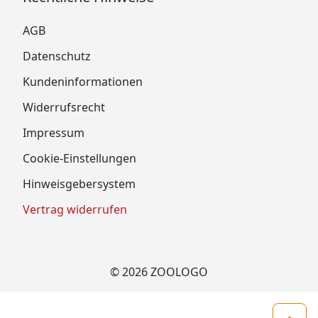
AGB
Datenschutz
Kundeninformationen
Widerrufsrecht
Impressum
Cookie-Einstellungen
Hinweisgebersystem
Vertrag widerrufen
© 2026 ZOOLOGO