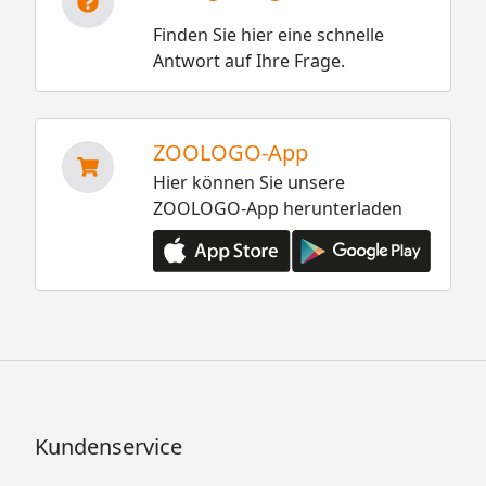
Finden Sie hier eine schnelle
Antwort auf Ihre Frage.
ZOOLOGO-App
Hier können Sie unsere
ZOOLOGO-App herunterladen
Kundenservice