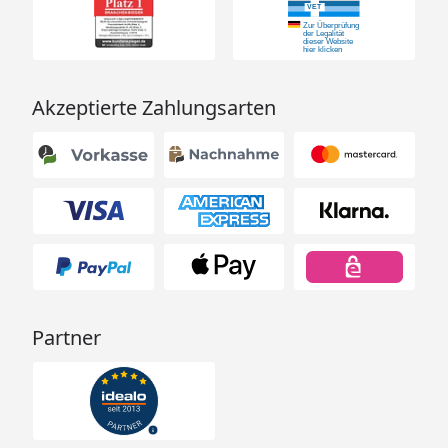
Akzeptierte Zahlungsarten
Partner