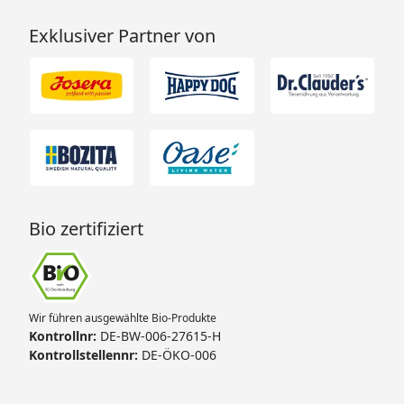
Exklusiver Partner von
Bio zertifiziert
Wir führen ausgewählte Bio-Produkte
Kontrollnr:
DE-BW-006-27615-H
Kontrollstellennr:
DE-ÖKO-006