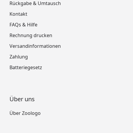
Rückgabe & Umtausch
Kontakt
FAQs & Hilfe
Rechnung drucken
Versandinformationen
Zahlung
Batteriegesetz
Über uns
Über Zoologo