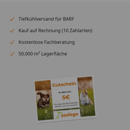
Tiefkühlversand für BARF
Kauf auf Rechnung (10 Zahlarten)
Kostenlose Fachberatung
50.000 m² Lagerfläche