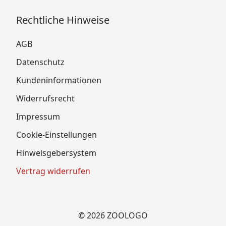
Rechtliche Hinweise
AGB
Datenschutz
Kundeninformationen
Widerrufsrecht
Impressum
Cookie-Einstellungen
Hinweisgebersystem
Vertrag widerrufen
© 2026 ZOOLOGO