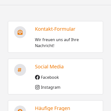
Kontakt-Formular
Wir freuen uns auf Ihre
Nachricht!
Social Media
Facebook
Instagram
Häufige Fragen