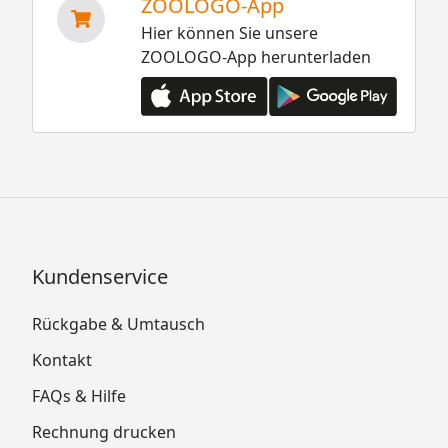
ZOOLOGO-App
Hier können Sie unsere
ZOOLOGO-App herunterladen
Kundenservice
Rückgabe & Umtausch
Kontakt
FAQs & Hilfe
Rechnung drucken