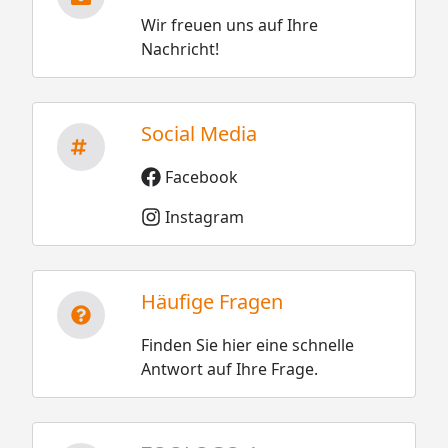
Wir freuen uns auf Ihre
Nachricht!
Social Media
Facebook
Instagram
Häufige Fragen
Finden Sie hier eine schnelle
Antwort auf Ihre Frage.