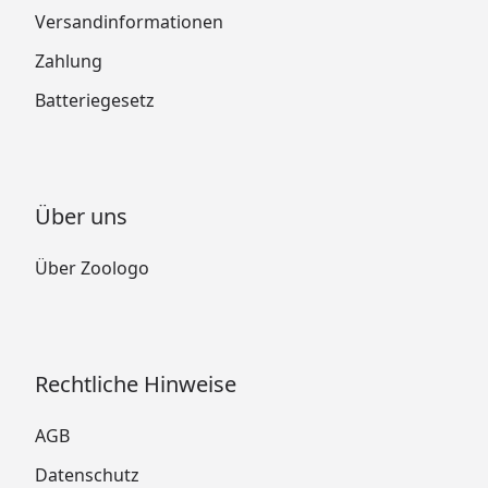
Versandinformationen
Zahlung
Batteriegesetz
Über uns
Über Zoologo
Rechtliche Hinweise
AGB
Datenschutz