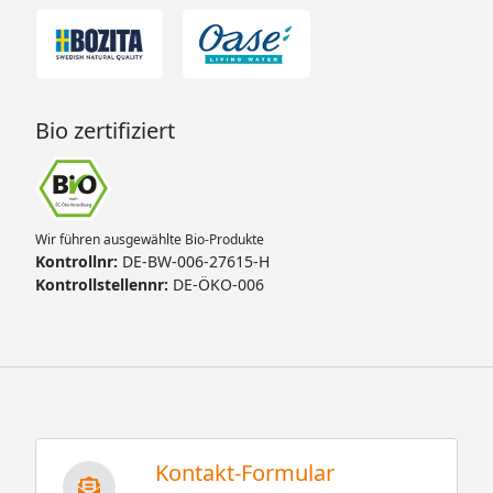
Bio zertifiziert
Wir führen ausgewählte Bio-Produkte
Kontrollnr:
DE-BW-006-27615-H
Kontrollstellennr:
DE-ÖKO-006
Kontakt-Formular