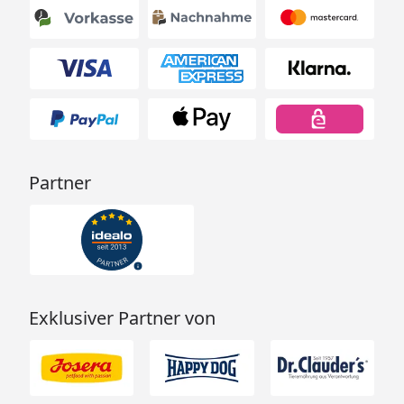
Partner
Exklusiver Partner von