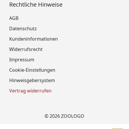
Rechtliche Hinweise
AGB
Datenschutz
Kundeninformationen
Widerrufsrecht
Impressum
Cookie-Einstellungen
Hinweisgebersystem
Vertrag widerrufen
© 2026 ZOOLOGO