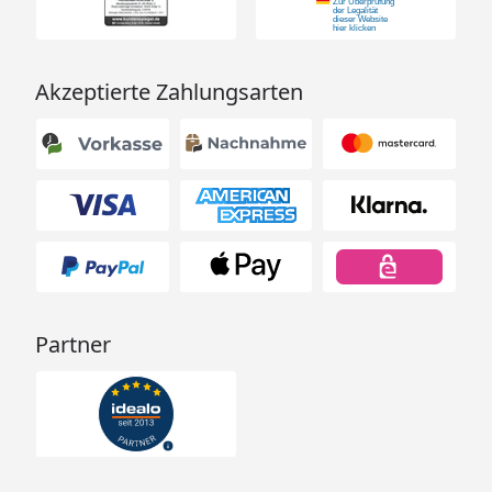
Akzeptierte Zahlungsarten
Partner