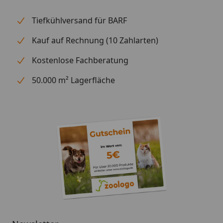
Tiefkühlversand für BARF
Kauf auf Rechnung (10 Zahlarten)
Kostenlose Fachberatung
50.000 m² Lagerfläche