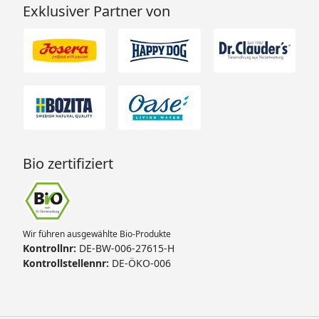
Exklusiver Partner von
Bio zertifiziert
Wir führen ausgewählte Bio-Produkte
Kontrollnr:
DE-BW-006-27615-H
Kontrollstellennr:
DE-ÖKO-006