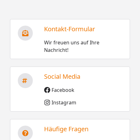
Kontakt-Formular
Wir freuen uns auf Ihre
Nachricht!
Social Media
Facebook
Instagram
Häufige Fragen