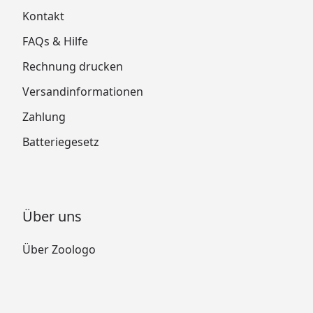
Kontakt
FAQs & Hilfe
Rechnung drucken
Versandinformationen
Zahlung
Batteriegesetz
Über uns
Über Zoologo