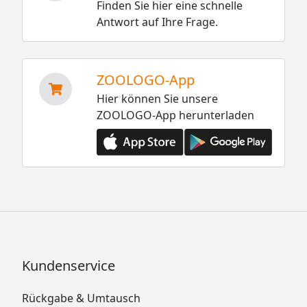
Finden Sie hier eine schnelle
Antwort auf Ihre Frage.
ZOOLOGO-App
Hier können Sie unsere
ZOOLOGO-App herunterladen
Kundenservice
Rückgabe & Umtausch