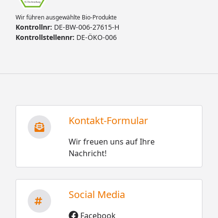
Wir führen ausgewählte Bio-Produkte
Kontrollnr:
DE-BW-006-27615-H
Kontrollstellennr:
DE-ÖKO-006
Kontakt-Formular
Wir freuen uns auf Ihre
Nachricht!
Social Media
Facebook