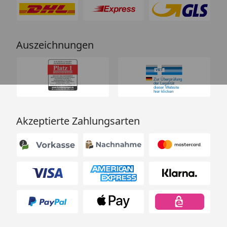
Auszeichnungen
Akzeptierte Zahlungsarten