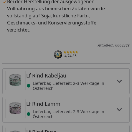
Bei der Herstellung der ausgewogenen
Vollnahrung aus heimischen Zutaten wurde
vollständig auf Soja, künstliche Farb-,
Geschmacks- und Konservierungsstoffe
verzichtet.
Artikel-Nr.: 6668389
4,74
/ 5
Lf Rind Kabeljau
Lieferbar, Lieferzeit: 2-3 Werktage in
Österreich
Lf Rind Lamm
Lieferbar, Lieferzeit: 2-3 Werktage in
Österreich