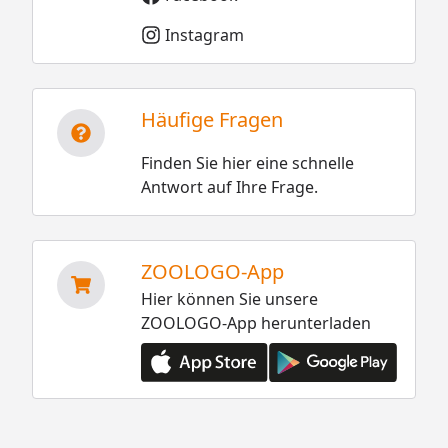
Instagram
Häufige Fragen
Finden Sie hier eine schnelle
Antwort auf Ihre Frage.
ZOOLOGO-App
Hier können Sie unsere
ZOOLOGO-App herunterladen