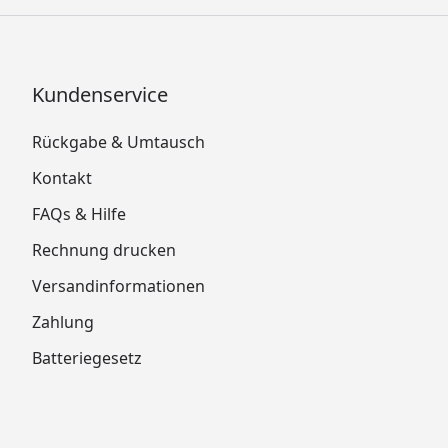
Kundenservice
Rückgabe & Umtausch
Kontakt
FAQs & Hilfe
Rechnung drucken
Versandinformationen
Zahlung
Batteriegesetz