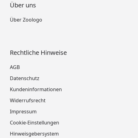
Über uns
Über Zoologo
Rechtliche Hinweise
AGB
Datenschutz
Kundeninformationen
Widerrufsrecht
Impressum
Cookie-Einstellungen
Hinweisgebersystem