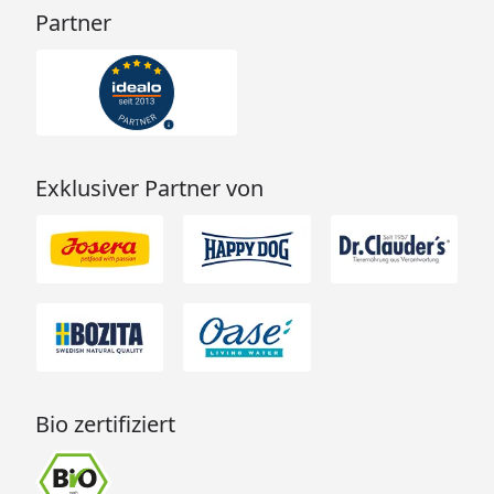
Partner
Exklusiver Partner von
Bio zertifiziert