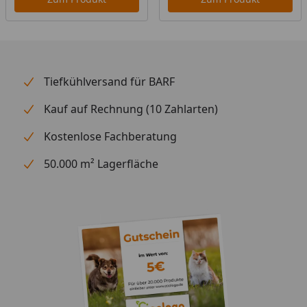
Tiefkühlversand für BARF
Kauf auf Rechnung (10 Zahlarten)
Kostenlose Fachberatung
50.000 m² Lagerfläche