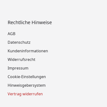
Rechtliche Hinweise
AGB
Datenschutz
Kundeninformationen
Widerrufsrecht
Impressum
Cookie-Einstellungen
Hinweisgebersystem
Vertrag widerrufen