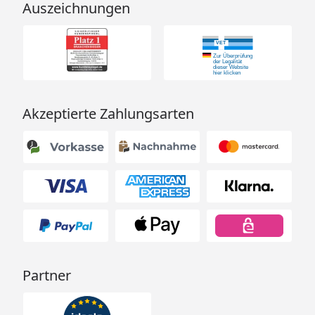
Auszeichnungen
Akzeptierte Zahlungsarten
Partner