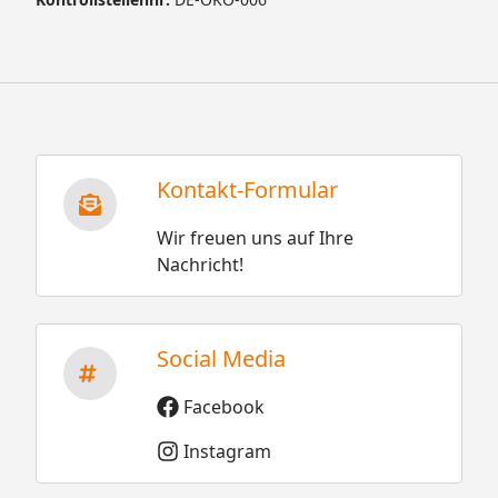
Kontakt-Formular
Wir freuen uns auf Ihre
Nachricht!
Social Media
Facebook
Instagram