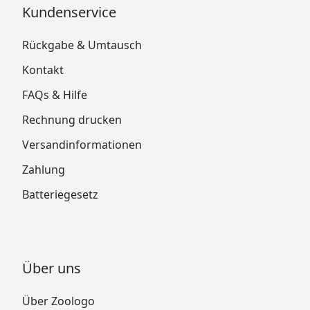
Kundenservice
Rückgabe & Umtausch
Kontakt
FAQs & Hilfe
Rechnung drucken
Versandinformationen
Zahlung
Batteriegesetz
Über uns
Über Zoologo