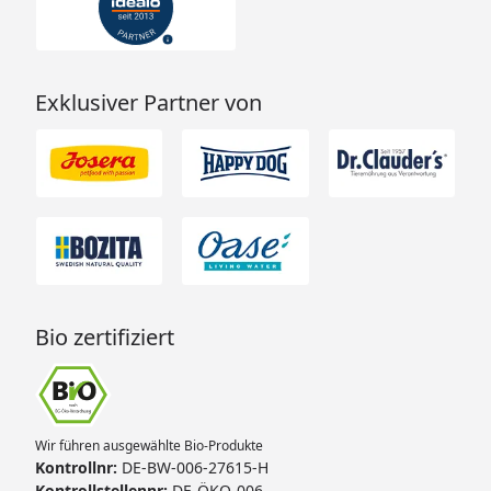
Exklusiver Partner von
Bio zertifiziert
Wir führen ausgewählte Bio-Produkte
Kontrollnr:
DE-BW-006-27615-H
Kontrollstellennr:
DE-ÖKO-006