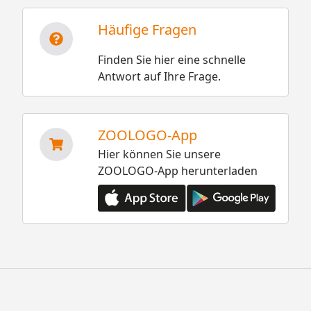
Häufige Fragen
Finden Sie hier eine schnelle
Antwort auf Ihre Frage.
ZOOLOGO-App
Hier können Sie unsere
ZOOLOGO-App herunterladen