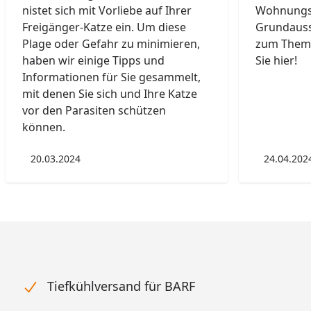
nistet sich mit Vorliebe auf Ihrer
Wohnungsk
Freigänger-Katze ein. Um diese
Grundauss
Plage oder Gefahr zu minimieren,
zum Thema
haben wir einige Tipps und
Sie hier!
Informationen für Sie gesammelt,
mit denen Sie sich und Ihre Katze
vor den Parasiten schützen
können.
20.03.2024
24.04.202
Tiefkühlversand für BARF