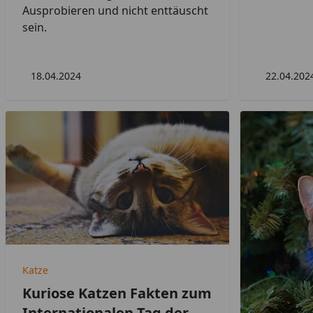
Ausprobieren und nicht enttäuscht
sein.
18.04.2024
22.04.202
Katze
Kuriose Katzen Fakten zum
Internationalen Tag der