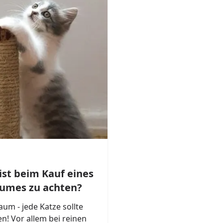
ist beim Kauf eines
umes zu achten?
aum - jede Katze sollte
n! Vor allem bei reinen