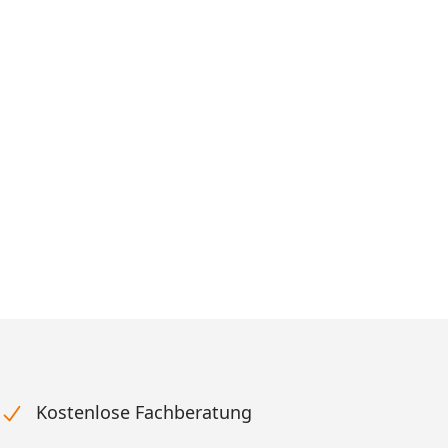
Kostenlose Fachberatung