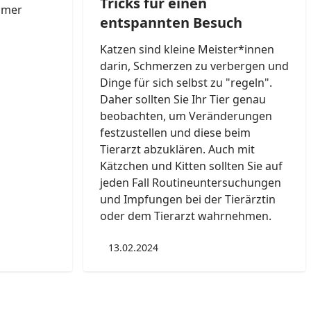
Tricks für einen
mmer
entspannten Besuch
Katzen sind kleine Meister*innen
darin, Schmerzen zu verbergen und
Dinge für sich selbst zu "regeln".
Daher sollten Sie Ihr Tier genau
beobachten, um Veränderungen
festzustellen und diese beim
Tierarzt abzuklären. Auch mit
Kätzchen und Kitten sollten Sie auf
jeden Fall Routineuntersuchungen
und Impfungen bei der Tierärztin
oder dem Tierarzt wahrnehmen.
13.02.2024