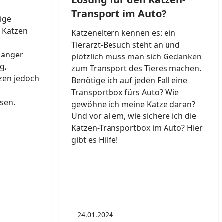
Transport im Auto?
ige
n Katzen
Katzeneltern kennen es: ein
Tierarzt-Besuch steht an und
gänger
plötzlich muss man sich Gedanken
g,
zum Transport des Tieres machen.
zen jedoch
Benötige ich auf jeden Fall eine
Transportbox fürs Auto? Wie
sen.
gewöhne ich meine Katze daran?
Und vor allem, wie sichere ich die
Katzen-Transportbox im Auto? Hier
gibt es Hilfe!
24.01.2024