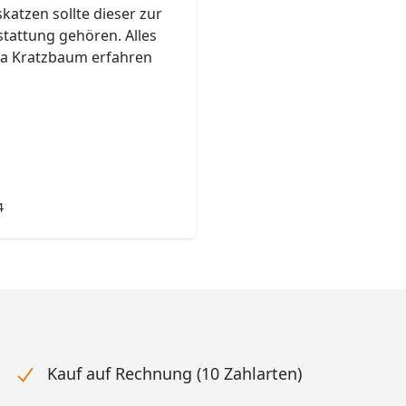
atzen sollte dieser zur
tattung gehören. Alles
 Kratzbaum erfahren
4
Kauf auf Rechnung (10 Zahlarten)