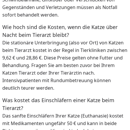
Gegenständen und Verletzungen müssen als Notfall
sofort behandelt werden.
Wie hoch sind die Kosten, wenn die Katze über
Nacht beim Tierarzt bleibt?
Die stationäre Unterbringung (also vor Ort) von Katzen
beim Tierarzt kostet in der Regel in Tierkliniken zwischen
9,62 € und 28,86 €. Diese Preise gelten ohne Futter und
Behandlung. Fragen Sie am besten zuvor bei Ihrem
Katzen Tierarzt oder Ihrer Tierärztin nach.
Intensivpatienten mit Rundumbetreuung können
deutlich teurer werden.
Was kostet das Einschläfern einer Katze beim
Tierarzt?
Das sanfte Einschläfern Ihrer Katze (Euthanasie) kostet
mit Medikamenten ungefähr 50 € und kann in beide