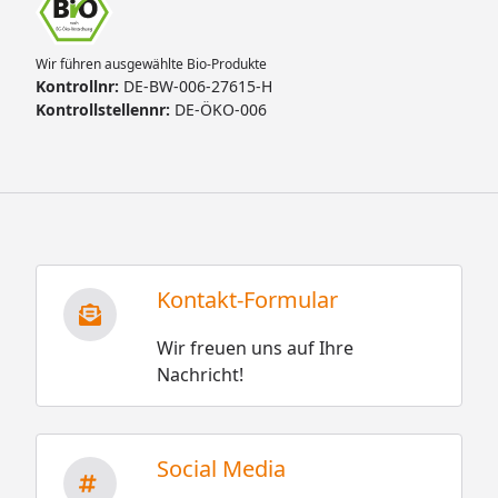
Wir führen ausgewählte Bio-Produkte
Kontrollnr:
DE-BW-006-27615-H
Kontrollstellennr:
DE-ÖKO-006
Kontakt-Formular
Wir freuen uns auf Ihre
Nachricht!
Social Media