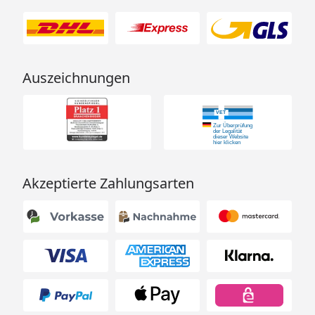
Auszeichnungen
Akzeptierte Zahlungsarten