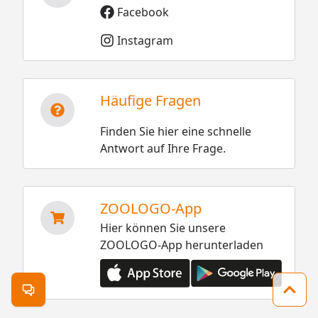
Facebook
Instagram
Häufige Fragen
Finden Sie hier eine schnelle
Antwort auf Ihre Frage.
ZOOLOGO-App
Hier können Sie unsere
ZOOLOGO-App herunterladen
Kontakt öffnen
Zum 