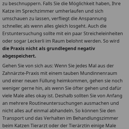
zu beschnuppern. Falls Sie die Möglichkeit haben, Ihre
Katze im Sprechzimmer umherlaufen und sich
umschauen zu lassen, verfliegt die Anspannung
schneller, als wenn alles gleich losgeht. Auch die
Erstuntersuchung sollte mit ein paar Streicheleinheiten
oder sogar Leckerli im Raum belohnt werden. So wird
die Praxis nicht als grundlegend negativ
abgespeichert.
Gehen Sie von sich aus: Wenn Sie jedes Mal aus der
Zahnärzte-Praxis mit einem tauben Mundinnenraum
und einer neuen Füllung heimkommen, gehen sie noch
weniger gerne hin, als wenn Sie öfter gehen und dafür
viele Male alles okay ist. Deshalb sollten Sie von Anfang
an mehrere Routineuntersuchungen ausmachen und
nicht alles auf einmal abhandeln. So können Sie den
Transport und das Verhalten im Behandlungszimmer
beim Katzen Tierarzt oder der Tierärztin einige Male