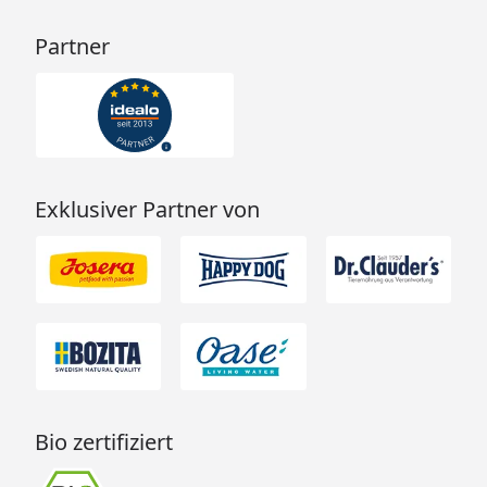
Partner
Exklusiver Partner von
Bio zertifiziert