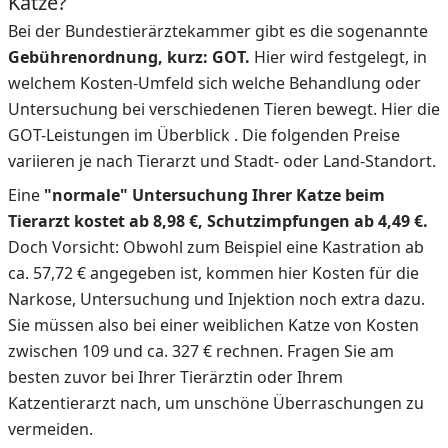
Katze?
Bei der Bundestierärztekammer gibt es die sogenannte
Gebührenordnung, kurz: GOT.
Hier wird festgelegt, in
welchem Kosten-Umfeld sich welche Behandlung oder
Untersuchung bei verschiedenen Tieren bewegt. Hier die
GOT-Leistungen im Überblick . Die folgenden Preise
variieren je nach Tierarzt und Stadt- oder Land-Standort.
Eine
"normale" Untersuchung Ihrer Katze beim
Tierarzt kostet ab 8,98 €, Schutzimpfungen ab 4,49 €.
Doch Vorsicht: Obwohl zum Beispiel eine Kastration ab
ca. 57,72 € angegeben ist, kommen hier Kosten für die
Narkose, Untersuchung und Injektion noch extra dazu.
Sie müssen also bei einer weiblichen Katze von Kosten
zwischen 109 und ca. 327 € rechnen. Fragen Sie am
besten zuvor bei Ihrer Tierärztin oder Ihrem
Katzentierarzt nach, um unschöne Überraschungen zu
vermeiden.