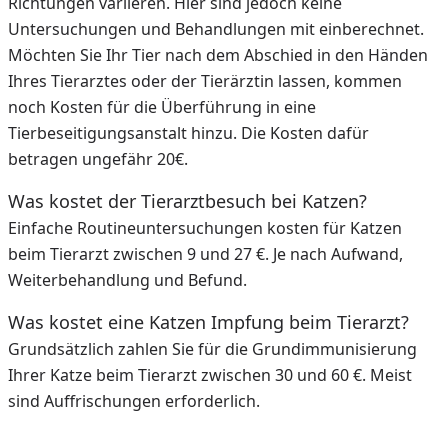
Richtungen variieren. Hier sind jedoch keine
Untersuchungen und Behandlungen mit einberechnet.
Möchten Sie Ihr Tier nach dem Abschied in den Händen
Ihres Tierarztes oder der Tierärztin lassen, kommen
noch Kosten für die Überführung in eine
Tierbeseitigungsanstalt hinzu. Die Kosten dafür
betragen ungefähr 20€.
Was kostet der Tierarztbesuch bei Katzen?
Einfache Routineuntersuchungen kosten für Katzen
beim Tierarzt zwischen 9 und 27 €. Je nach Aufwand,
Weiterbehandlung und Befund.
Was kostet eine Katzen Impfung beim Tierarzt?
Grundsätzlich zahlen Sie für die Grundimmunisierung
Ihrer Katze beim Tierarzt zwischen 30 und 60 €. Meist
sind Auffrischungen erforderlich.