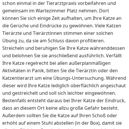
schon einmal in der Tierarztpraxis vorbeifahren und
gemeinsam im Wartezimmer Platz nehmen. Dort
können Sie sich einige Zeit aufhalten, um Ihre Katze an
die Gerüche und Eindrücke zu gewöhnen. Viele Katzen
Tierärzte und Tierärztinnen stimmen einer solchen
Übung zu, da sie am Schluss davon profitieren.
Streicheln und beruhigen Sie Ihre Katze währenddessen
und belohnen Sie sie anschließend ausführlich. Verfällt
Ihre Katze regelrecht bei allen außerplanmäßigen
Aktivitäten in Panik, bitten Sie die Tierärztin oder den
Katzentierarzt um eine Übungs-Untersuchung. Während
dieser wird Ihre Katze lediglich oberflächlich angeschaut
und gestreichelt und soll sich leichter eingewöhnen.
Bestenfalls entsteht daraus bei Ihrer Katze der Eindruck,
dass an diesem Ort keine allzu große Gefahr besteht.
Außerdem sollten Sie die Katze auf Ihren Schoß oder
erhöht auf einem Stuhl abstellen (in der Box), damit sie