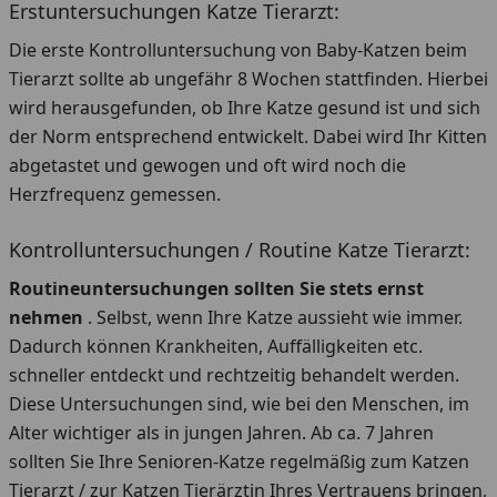
Erstuntersuchungen Katze Tierarzt:
Die erste Kontrolluntersuchung von Baby-Katzen beim
Tierarzt sollte ab ungefähr 8 Wochen stattfinden. Hierbei
wird herausgefunden, ob Ihre Katze gesund ist und sich
der Norm entsprechend entwickelt. Dabei wird Ihr Kitten
abgetastet und gewogen und oft wird noch die
Herzfrequenz gemessen.
Kontrolluntersuchungen / Routine Katze Tierarzt:
Routineuntersuchungen sollten Sie stets ernst
nehmen
. Selbst, wenn Ihre Katze aussieht wie immer.
Dadurch können Krankheiten, Auffälligkeiten etc.
schneller entdeckt und rechtzeitig behandelt werden.
Diese Untersuchungen sind, wie bei den Menschen, im
Alter wichtiger als in jungen Jahren. Ab ca. 7 Jahren
sollten Sie Ihre Senioren-Katze regelmäßig zum Katzen
Tierarzt / zur Katzen Tierärztin Ihres Vertrauens bringen,