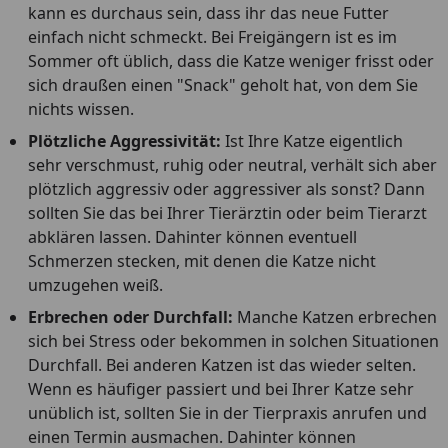
kann es durchaus sein, dass ihr das neue Futter
einfach nicht schmeckt. Bei Freigängern ist es im
Sommer oft üblich, dass die Katze weniger frisst oder
sich draußen einen "Snack" geholt hat, von dem Sie
nichts wissen.
Plötzliche Aggressivität:
Ist Ihre Katze eigentlich
sehr verschmust, ruhig oder neutral, verhält sich aber
plötzlich aggressiv oder aggressiver als sonst? Dann
sollten Sie das bei Ihrer Tierärztin oder beim Tierarzt
abklären lassen. Dahinter können eventuell
Schmerzen stecken, mit denen die Katze nicht
umzugehen weiß.
Erbrechen oder Durchfall:
Manche Katzen erbrechen
sich bei Stress oder bekommen in solchen Situationen
Durchfall. Bei anderen Katzen ist das wieder selten.
Wenn es häufiger passiert und bei Ihrer Katze sehr
unüblich ist, sollten Sie in der Tierpraxis anrufen und
einen Termin ausmachen. Dahinter können