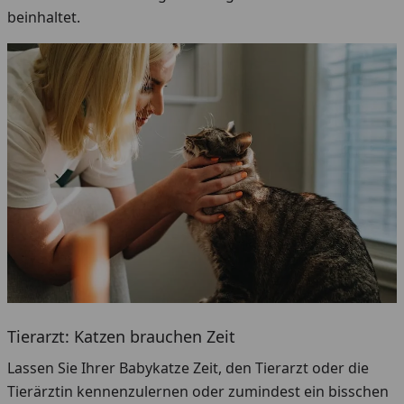
beinhaltet.
Tierarzt: Katzen brauchen Zeit
Lassen Sie Ihrer Babykatze Zeit, den Tierarzt oder die
Tierärztin kennenzulernen oder zumindest ein bisschen