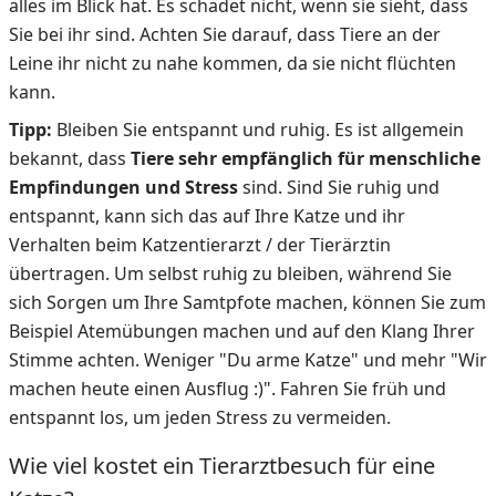
alles im Blick hat. Es schadet nicht, wenn sie sieht, dass
Sie bei ihr sind. Achten Sie darauf, dass Tiere an der
Leine ihr nicht zu nahe kommen, da sie nicht flüchten
kann.
Tipp:
Bleiben Sie entspannt und ruhig. Es ist allgemein
bekannt, dass
Tiere sehr empfänglich für menschliche
Empfindungen und Stress
sind. Sind Sie ruhig und
entspannt, kann sich das auf Ihre Katze und ihr
Verhalten beim Katzentierarzt / der Tierärztin
übertragen. Um selbst ruhig zu bleiben, während Sie
sich Sorgen um Ihre Samtpfote machen, können Sie zum
Beispiel Atemübungen machen und auf den Klang Ihrer
Stimme achten. Weniger "Du arme Katze" und mehr "Wir
machen heute einen Ausflug :)". Fahren Sie früh und
entspannt los, um jeden Stress zu vermeiden.
Wie viel kostet ein Tierarztbesuch für eine