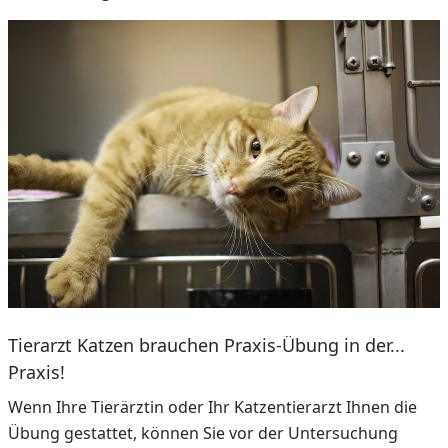
Tierarzt Katzen brauchen Praxis-Übung in der...
Praxis!
Wenn Ihre Tierärztin oder Ihr Katzentierarzt Ihnen die
Übung gestattet, können Sie vor der Untersuchung