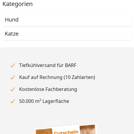
Kategorien
Hund
Katze
Tiefkühlversand für BARF
Kauf auf Rechnung (10 Zahlarten)
Kostenlose Fachberatung
50.000 m² Lagerfläche