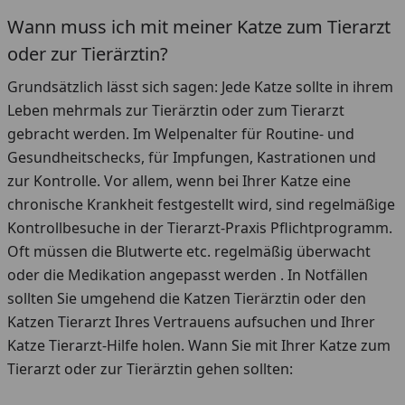
Wann muss ich mit meiner Katze zum Tierarzt
oder zur Tierärztin?
Grundsätzlich lässt sich sagen: Jede Katze sollte in ihrem
Leben mehrmals zur Tierärztin oder zum Tierarzt
gebracht werden. Im Welpenalter für Routine- und
Gesundheitschecks, für Impfungen, Kastrationen und
zur Kontrolle. Vor allem, wenn bei Ihrer Katze eine
chronische Krankheit festgestellt wird, sind regelmäßige
Kontrollbesuche in der Tierarzt-Praxis Pflichtprogramm.
Oft müssen die Blutwerte etc. regelmäßig überwacht
oder die Medikation angepasst werden . In Notfällen
sollten Sie umgehend die Katzen Tierärztin oder den
Katzen Tierarzt Ihres Vertrauens aufsuchen und Ihrer
Katze Tierarzt-Hilfe holen. Wann Sie mit Ihrer Katze zum
Tierarzt oder zur Tierärztin gehen sollten: