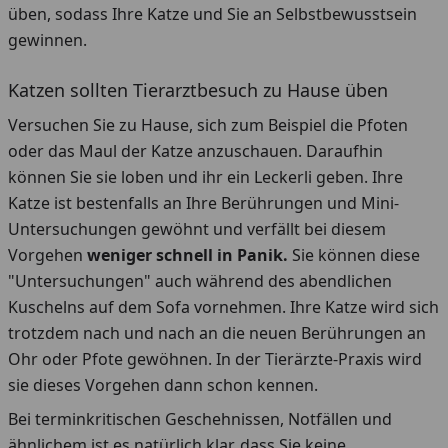
üben, sodass Ihre Katze und Sie an Selbstbewusstsein
gewinnen.
Katzen sollten Tierarztbesuch zu Hause üben
Versuchen Sie zu Hause, sich zum Beispiel die Pfoten
oder das Maul der Katze anzuschauen. Daraufhin
können Sie sie loben und ihr ein Leckerli geben. Ihre
Katze ist bestenfalls an Ihre Berührungen und Mini-
Untersuchungen gewöhnt und verfällt bei diesem
Vorgehen
weniger schnell in Panik.
Sie können diese
"Untersuchungen" auch während des abendlichen
Kuschelns auf dem Sofa vornehmen. Ihre Katze wird sich
trotzdem nach und nach an die neuen Berührungen an
Ohr oder Pfote gewöhnen. In der Tierärzte-Praxis wird
sie dieses Vorgehen dann schon kennen.
Bei terminkritischen Geschehnissen, Notfällen und
ähnlichem ist es natürlich klar, dass Sie keine