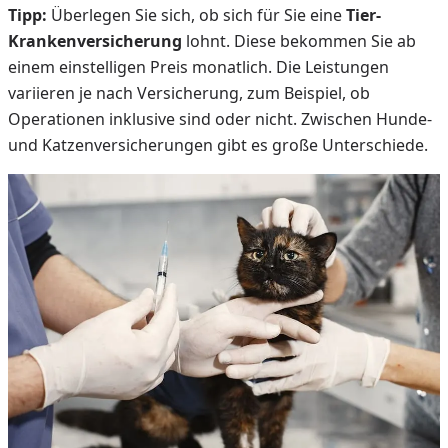
Tipp:
Überlegen Sie sich, ob sich für Sie eine
Tier-
Krankenversicherung
lohnt. Diese bekommen Sie ab
einem einstelligen Preis monatlich. Die Leistungen
variieren je nach Versicherung, zum Beispiel, ob
Operationen inklusive sind oder nicht. Zwischen Hunde-
und Katzenversicherungen gibt es große Unterschiede.