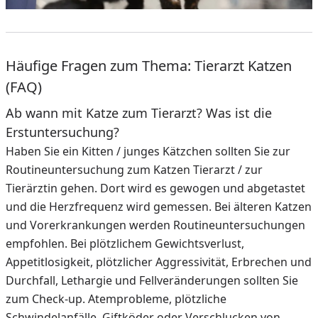
Häufige Fragen zum Thema: Tierarzt Katzen
(FAQ)
Ab wann mit Katze zum Tierarzt? Was ist die
Erstuntersuchung?
Haben Sie ein Kitten / junges Kätzchen sollten Sie zur
Routineuntersuchung zum Katzen Tierarzt / zur
Tierärztin gehen. Dort wird es gewogen und abgetastet
und die Herzfrequenz wird gemessen. Bei älteren Katzen
und Vorerkrankungen werden Routineuntersuchungen
empfohlen. Bei plötzlichem Gewichtsverlust,
Appetitlosigkeit, plötzlicher Aggressivität, Erbrechen und
Durchfall, Lethargie und Fellveränderungen sollten Sie
zum Check-up. Atemprobleme, plötzliche
Schwindelanfälle, Giftköder oder Verschlucken von