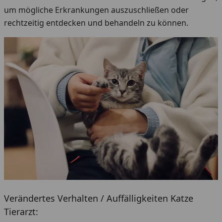
um mögliche Erkrankungen auszuschließen oder
rechtzeitig entdecken und behandeln zu können.
Verändertes Verhalten / Auffälligkeiten Katze
Tierarzt: