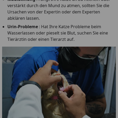
verstärkt durch den Mund zu atmen, sollten Sie die
Ursachen von der Expertin oder dem Experten
abklären lassen.
Urin-Probleme
: Hat Ihre Katze Probleme beim
Wasserlassen oder pieselt sie Blut, suchen Sie eine
Tierärztin oder einen Tierarzt auf.