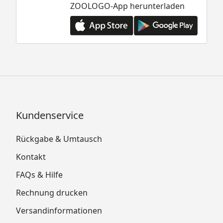
ZOOLOGO-App herunterladen
Kundenservice
Rückgabe & Umtausch
Kontakt
FAQs & Hilfe
Rechnung drucken
Versandinformationen