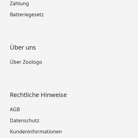
Zahlung
Batteriegesetz
Über uns
Über Zoologo
Rechtliche Hinweise
AGB
Datenschutz
Kundeninformationen