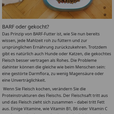
BARF oder gekocht?
Das Prinzip von BARF-Futter ist, wie Sie nun bereits
wissen, jede Mahlzeit roh zu füttern und zur
ursprünglichen Ernährung zurückzukehren. Trotzdem
gibt es natürlich auch Hunde oder Katzen, die gekochtes
Fleisch besser vertragen als Rohes. Die Probleme
dahinter können die gleiche wie beim Menschen sein:
eine gestörte Darmflora, zu wenig Magensäure oder
eine Unverträglichkeit.
Wenn Sie Fleisch kochen, verändern Sie die
Proteinstrukturen des Fleischs. Der Fleischsaft tritt aus
und das Fleisch zieht sich zusammen – dabei tritt Fett
aus. Einige Vitamine, wie Vitamin B1, B6 oder Vitamin C