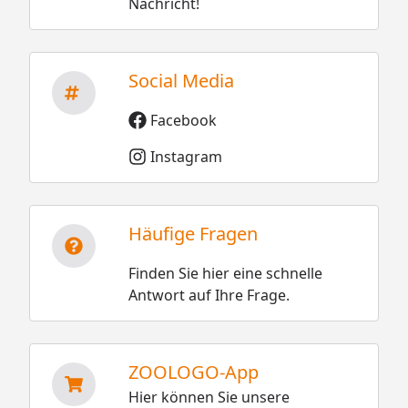
Nachricht!
Social Media
Facebook
Instagram
Häufige Fragen
Finden Sie hier eine schnelle
Antwort auf Ihre Frage.
ZOOLOGO-App
Hier können Sie unsere