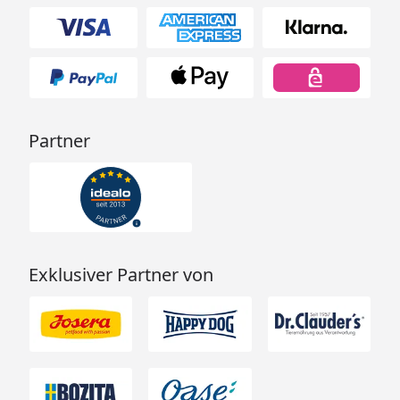
Partner
Exklusiver Partner von