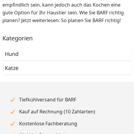
empfindlich sein, kann jedoch auch das Kochen eine
gute Option für Ihr Haustier sein. Wie Sie BARF richtig
planen? Jetzt weiterlesen: So planen Sie BARF richtig!
Kategorien
Hund
Katze
Tiefkühlversand für BARF
Kauf auf Rechnung (10 Zahlarten)
Kostenlose Fachberatung