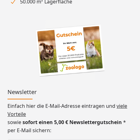
50.000 m² Lagerfläche
Newsletter
Einfach hier die E-Mail-Adresse eintragen und
viele
Vorteile
sowie
sofort einen 5,00 € Newslettergutschein
*
per E-Mail sichern: