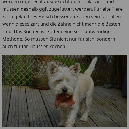
werden regelrecht ausgekocht oder inaktiviert und
müssen deshalb ggf. zugefüttert werden. Für alte Tiere
kann gekochtes Fleisch besser zu kauen sein, vor allem
wenn dieses zart und die Zähne nicht mehr die Besten
sind. Das Kochen ist zudem eine sehr aufwendige
Methode. So müssen Sie nicht nur für sich, sondern
auch für Ihr Haustier kochen.