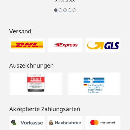
Versand
Auszeichnungen
Akzeptierte Zahlungsarten