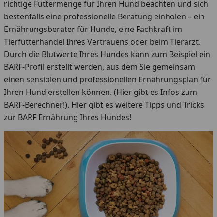
richtige Futtermenge für Ihren Hund beachten und sich
bestenfalls eine professionelle Beratung einholen – ein
Ernährungsberater für Hunde, eine Fachkraft im
Tierfutterhandel Ihres Vertrauens oder beim Tierarzt.
Durch die Blutwerte Ihres Hundes kann zum Beispiel ein
BARF-Profil erstellt werden, aus dem Sie gemeinsam
einen sensiblen und professionellen Ernährungsplan für
Ihren Hund erstellen können. (Hier gibt es Infos zum
BARF-Berechner!). Hier gibt es weitere Tipps und Tricks
zur BARF Ernährung Ihres Hundes!