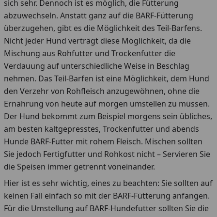
sich sehr. Dennoch ist es möglich, die Fütterung
abzuwechseln. Anstatt ganz auf die BARF-Fütterung
überzugehen, gibt es die Möglichkeit des Teil-Barfens.
Nicht jeder Hund verträgt diese Möglichkeit, da die
Mischung aus Rohfutter und Trockenfutter die
Verdauung auf unterschiedliche Weise in Beschlag
nehmen. Das Teil-Barfen ist eine Möglichkeit, dem Hund
den Verzehr von Rohfleisch anzugewöhnen, ohne die
Ernährung von heute auf morgen umstellen zu müssen.
Der Hund bekommt zum Beispiel morgens sein übliches,
am besten kaltgepresstes, Trockenfutter und abends
Hunde BARF-Futter mit rohem Fleisch. Mischen sollten
Sie jedoch Fertigfutter und Rohkost nicht – Servieren Sie
die Speisen immer getrennt voneinander.
Hier ist es sehr wichtig, eines zu beachten: Sie sollten auf
keinen Fall einfach so mit der BARF-Fütterung anfangen.
Für die Umstellung auf BARF-Hundefutter sollten Sie die