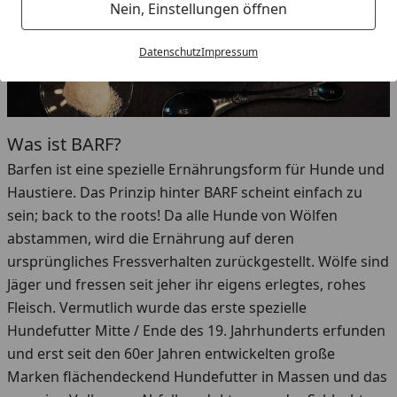
Nein, Einstellungen öffnen
Datenschutz
Impressum
Was ist BARF?
Barfen ist eine spezielle Ernährungsform für Hunde und
Haustiere. Das Prinzip hinter BARF scheint einfach zu
sein; back to the roots! Da alle Hunde von Wölfen
abstammen, wird die Ernährung auf deren
ursprüngliches Fressverhalten zurückgestellt. Wölfe sind
Jäger und fressen seit jeher ihr eigens erlegtes, rohes
Fleisch. Vermutlich wurde das erste spezielle
Hundefutter Mitte / Ende des 19. Jahrhunderts erfunden
und erst seit den 60er Jahren entwickelten große
Marken flächendeckend Hundefutter in Massen und das