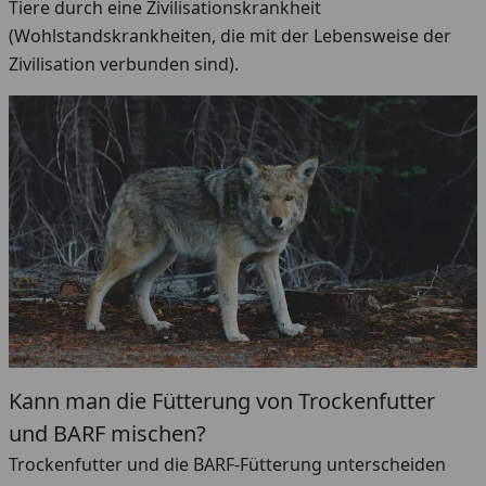
Tiere durch eine Zivilisationskrankheit
(Wohlstandskrankheiten, die mit der Lebensweise der
Zivilisation verbunden sind).
Kann man die Fütterung von Trockenfutter
und BARF mischen?
Trockenfutter und die BARF-Fütterung unterscheiden