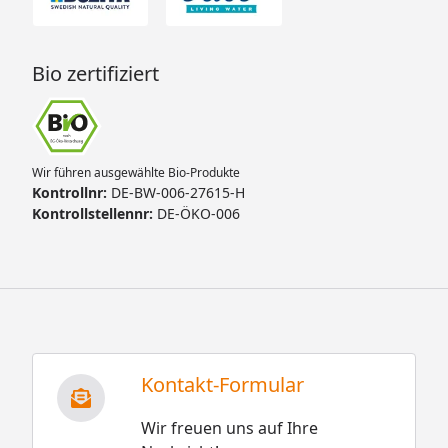
Bio zertifiziert
Wir führen ausgewählte Bio-Produkte
Kontrollnr:
DE-BW-006-27615-H
Kontrollstellennr:
DE-ÖKO-006
Kontakt-Formular
Wir freuen uns auf Ihre