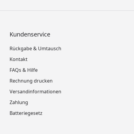
Kundenservice
Rückgabe & Umtausch
Kontakt
FAQs & Hilfe
Rechnung drucken
Versandinformationen
Zahlung
Batteriegesetz