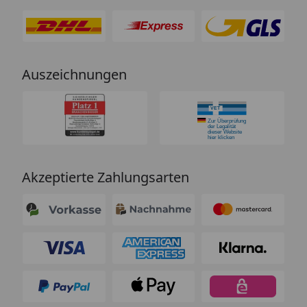
Auszeichnungen
Akzeptierte Zahlungsarten