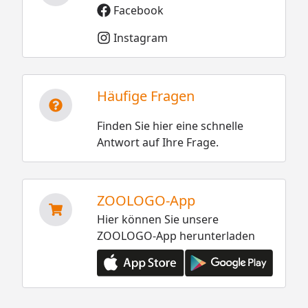
Facebook
Instagram
Häufige Fragen
Finden Sie hier eine schnelle
Antwort auf Ihre Frage.
ZOOLOGO-App
Hier können Sie unsere
ZOOLOGO-App herunterladen