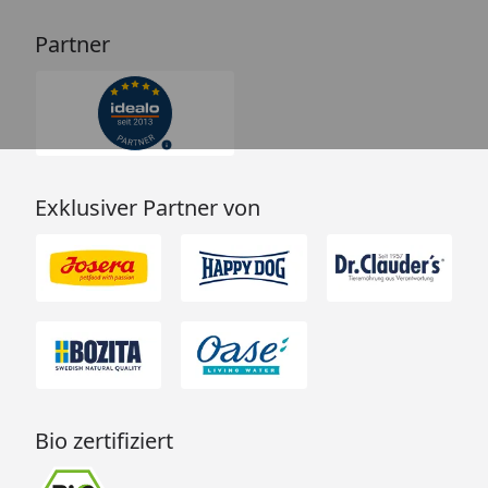
Partner
Exklusiver Partner von
Bio zertifiziert