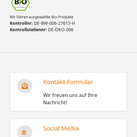
Wir führen ausgewählte Bio-Produkte
Kontrollnr:
DE-BW-006-27615-H
Kontrollstellennr:
DE-ÖKO-006
Kontakt-Formular
Wir freuen uns auf Ihre
Nachricht!
Social Media