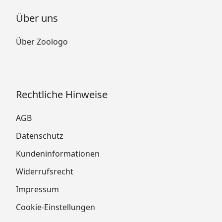
Über uns
Über Zoologo
Rechtliche Hinweise
AGB
Datenschutz
Kundeninformationen
Widerrufsrecht
Impressum
Cookie-Einstellungen