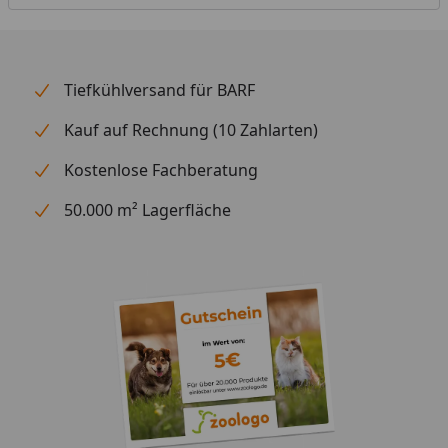
Tiefkühlversand für BARF
Kauf auf Rechnung (10 Zahlarten)
Kostenlose Fachberatung
50.000 m² Lagerfläche