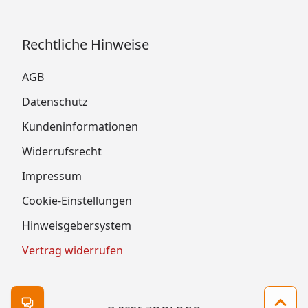
Rechtliche Hinweise
AGB
Datenschutz
Kundeninformationen
Widerrufsrecht
Impressum
Cookie-Einstellungen
Hinweisgebersystem
Vertrag widerrufen