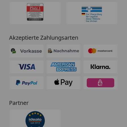
Akzeptierte Zahlungsarten
Partner