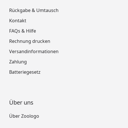
Rückgabe & Umtausch
Kontakt
FAQs & Hilfe
Rechnung drucken
Versandinformationen
Zahlung
Batteriegesetz
Über uns
Über Zoologo