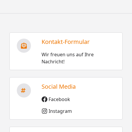
Kontakt-Formular
Wir freuen uns auf Ihre
Nachricht!
Social Media
Facebook
Instagram