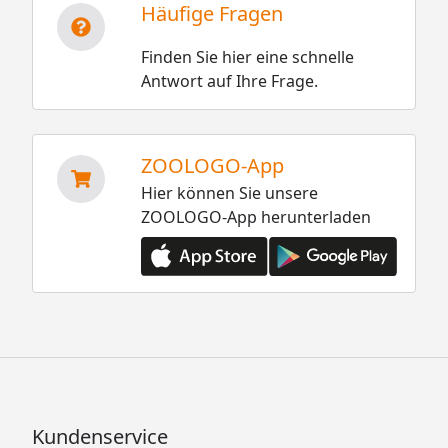
Häufige Fragen
Finden Sie hier eine schnelle
Antwort auf Ihre Frage.
ZOOLOGO-App
Hier können Sie unsere
ZOOLOGO-App herunterladen
Kundenservice