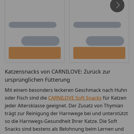
Katzensnacks von CARNILOVE: Zurück zur
ursprünglichen Fütterung
Mit einem besonders leckeren Geschmack nach Huhn
oder Fisch sind die
CARNILOVE Soft Snacks
für Katzen
jeder Altersklasse geeignet. Der Zusatz von Thymian
trägt zur Reinigung der Harnwege bei und unterstützt
so die Harnwegs-Gesundheit Ihrer Katze. Die Soft
Snacks sind bestens als Belohnung beim Lernen und