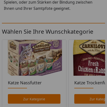
Spielen, oder zum Stärken der Bindung zwischen
Ihnen und Ihrer Samtpfote geeignet.
Wählen Sie Ihre Wunschkategorie
Katze Nassfutter
Katze Trockenfu
Zur Kategorie
Zur Katego