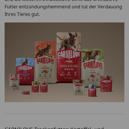
Futter entzündungshemmend und tut der Verdauung
Ihres Tieres gut.