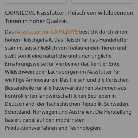
CARNILOVE Nassfutter: Fleisch von wildlebenden
Tieren in hoher Qualität
Das
Nassfutter von CARNILOVE
besticht durch einen
hohen Fleischgehalt. Das Fleisch für das Hundefutter
stammt ausschließlich von freilaufenden Tieren und
stellt somit eine natürliche und ursprüngliche
Ernährungsweise für Vierbeiner dar. Rentier, Ente,
Wildschwein oder Lachs sorgen im Nassfutter für
wichtige Aminosäuren. Das Fleisch und die tierischen
Bestandteile für alle Futtervariationen stammen aus
kontrollierten landwirtschaftlichen Betrieben in
Deutschland, der Tschechischen Republik, Schweden,
Schottland, Norwegen und Australien. Die Herstellung
basiert dabei auf den modernsten
Produktionsverfahren und Technologien.