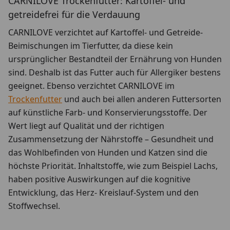
CARNILOVE Trockenfutter: Kartoffel- und
getreidefrei für die Verdauung
CARNILOVE verzichtet auf Kartoffel- und Getreide-
Beimischungen im Tierfutter, da diese kein
ursprünglicher Bestandteil der Ernährung von Hunden
sind. Deshalb ist das Futter auch für Allergiker bestens
geeignet. Ebenso verzichtet CARNILOVE im
Trockenfutter
und auch bei allen anderen Futtersorten
auf künstliche Farb- und Konservierungsstoffe. Der
Wert liegt auf Qualität und der richtigen
Zusammensetzung der Nährstoffe – Gesundheit und
das Wohlbefinden von Hunden und Katzen sind die
höchste Priorität. Inhaltstoffe, wie zum Beispiel Lachs,
haben positive Auswirkungen auf die kognitive
Entwicklung, das Herz- Kreislauf-System und den
Stoffwechsel.