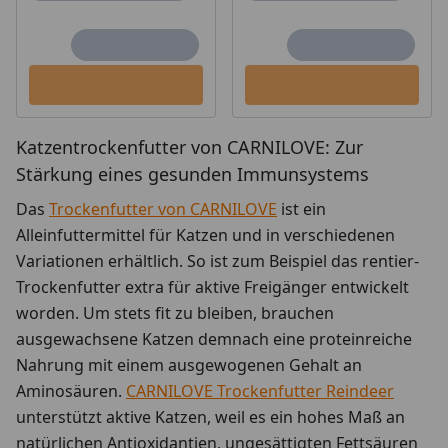
Katzentrockenfutter von CARNILOVE: Zur
Stärkung eines gesunden Immunsystems
Das
Trockenfutter von CARNILOVE
ist ein
Alleinfuttermittel für Katzen und in verschiedenen
Variationen erhältlich. So ist zum Beispiel das rentier-
Trockenfutter extra für aktive Freigänger entwickelt
worden. Um stets fit zu bleiben, brauchen
ausgewachsene Katzen demnach eine proteinreiche
Nahrung mit einem ausgewogenen Gehalt an
Aminosäuren.
CARNILOVE Trockenfutter Reindeer
unterstützt aktive Katzen, weil es ein hohes Maß an
natürlichen Antioxidantien, ungesättigten Fettsäuren