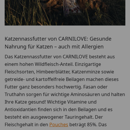
Katzennassfutter von CARNILOVE: Gesunde
Nahrung für Katzen – auch mit Allergien
Das Katzennassfutter von CARNILOVE besteht aus
einem hohen Wildfleisch-Anteil. Einzigartige
Fleischsorten, Himbeerblätter, Katzenminze sowie
getreide- und kartoffelfreie Beilagen machen dieses
Futter ganz besonders hochwertig. Fasan oder
Truthahn sorgen für wichtige Aminosäuren und halten
Ihre Katze gesund! Wichtige Vitamine und
Antioxidantien finden sich in den Beilagen und es
besteht ein ausgewogener Tauringehalt. Der
Fleischgehalt in den
Pouches
beträgt 85%. Das