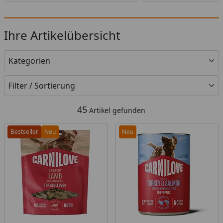
Ihre Artikelübersicht
Kategorien
Filter / Sortierung
45
Artikel gefunden
Bestseller
Neu
Neu