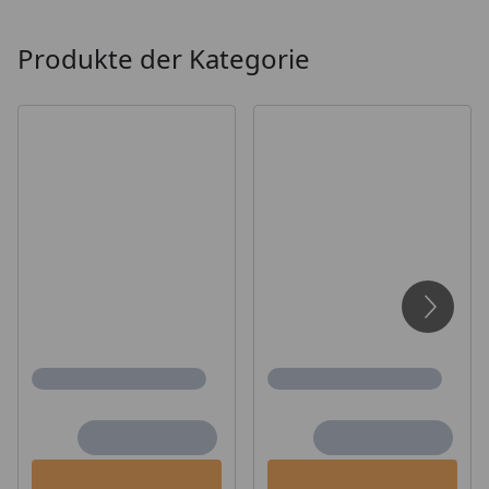
Produkte der Kategorie