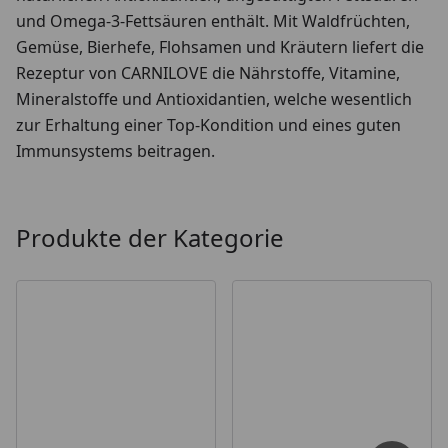
und Omega-3-Fettsäuren enthält. Mit Waldfrüchten,
Gemüse, Bierhefe, Flohsamen und Kräutern liefert die
Rezeptur von CARNILOVE die Nährstoffe, Vitamine,
Mineralstoffe und Antioxidantien, welche wesentlich
zur Erhaltung einer Top-Kondition und eines guten
Immunsystems beitragen.
Produkte der Kategorie