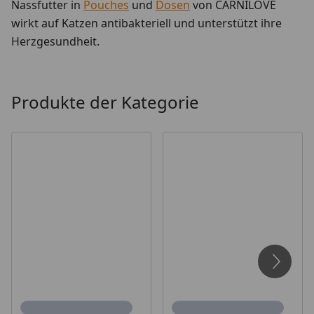
Nassfutter in
Pouches
und
Dosen
von CARNILOVE
wirkt auf Katzen antibakteriell und unterstützt ihre
Herzgesundheit.
Produkte der Kategorie