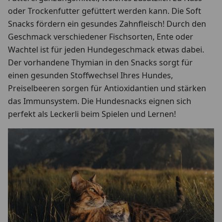
oder Trockenfutter gefüttert werden kann. Die Soft
Snacks fördern ein gesundes Zahnfleisch! Durch den
Geschmack verschiedener Fischsorten, Ente oder
Wachtel ist für jeden Hundegeschmack etwas dabei.
Der vorhandene Thymian in den Snacks sorgt für
einen gesunden Stoffwechsel Ihres Hundes,
Preiselbeeren sorgen für Antioxidantien und stärken
das Immunsystem. Die Hundesnacks eignen sich
perfekt als Leckerli beim Spielen und Lernen!