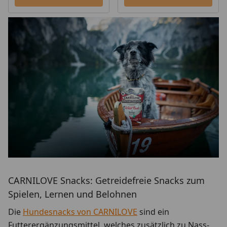
CARNILOVE Snacks: Getreidefreie Snacks zum
Spielen, Lernen und Belohnen
Die
Hundesnacks von CARNILOVE
sind ein
Futterergänzungsmittel, welches zusätzlich zu Nass-