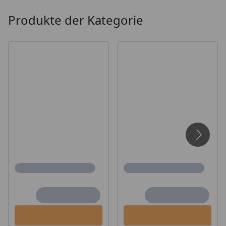
Produkte der Kategorie