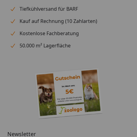
Tiefkühlversand für BARF
Kauf auf Rechnung (10 Zahlarten)
Kostenlose Fachberatung
50.000 m² Lagerfläche
Newsletter