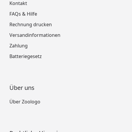
Kontakt
FAQs & Hilfe
Rechnung drucken
Versandinformationen
Zahlung
Batteriegesetz
Über uns
Über Zoologo