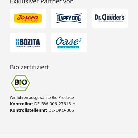
Exklusiver Partner von
Bio zertifiziert
Wir führen ausgewählte Bio-Produkte
Kontrollnr:
DE-BW-006-27615-H
Kontrollstellennr:
DE-ÖKO-006