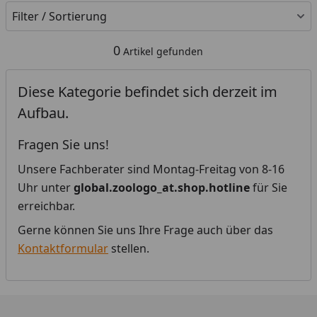
Filter / Sortierung
0
Artikel gefunden
Diese Kategorie befindet sich derzeit im
Aufbau.
Fragen Sie uns!
Unsere Fachberater sind Montag-Freitag von 8-16
Uhr unter
global.zoologo_at.shop.hotline
für Sie
erreichbar.
Gerne können Sie uns Ihre Frage auch über das
Kontaktformular
stellen.