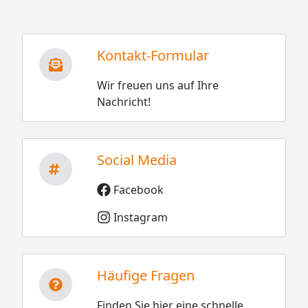
Kontakt-Formular
Wir freuen uns auf Ihre
Nachricht!
Social Media
Facebook
Instagram
Häufige Fragen
Finden Sie hier eine schnelle