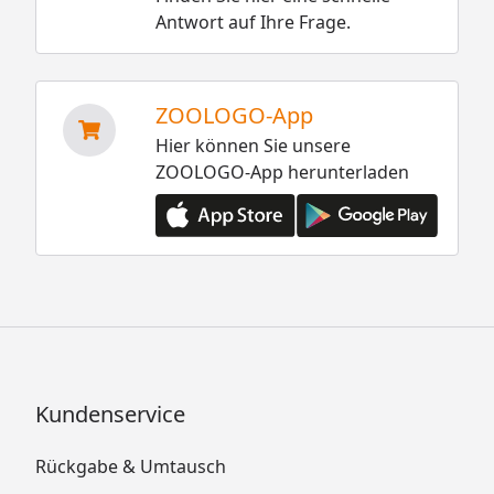
Antwort auf Ihre Frage.
ZOOLOGO-App
Hier können Sie unsere
ZOOLOGO-App herunterladen
Kundenservice
Rückgabe & Umtausch