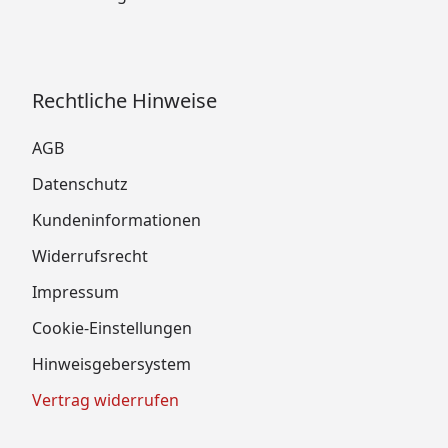
Rechtliche Hinweise
AGB
Datenschutz
Kundeninformationen
Widerrufsrecht
Impressum
Cookie-Einstellungen
Hinweisgebersystem
Vertrag widerrufen