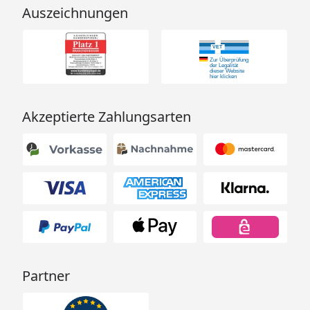
Auszeichnungen
Akzeptierte Zahlungsarten
Partner