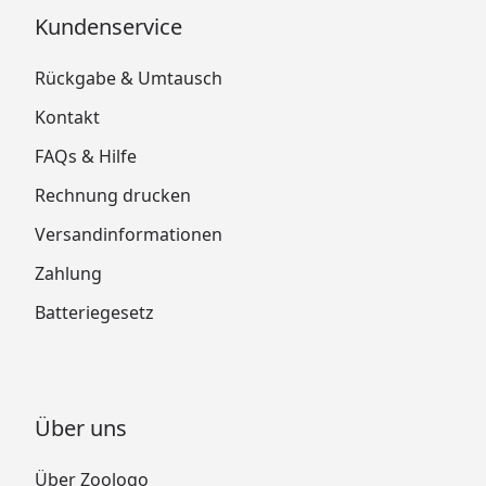
Kundenservice
Rückgabe & Umtausch
Kontakt
FAQs & Hilfe
Rechnung drucken
Versandinformationen
Zahlung
Batteriegesetz
Über uns
Über Zoologo