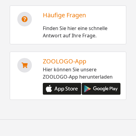
Häufige Fragen
Finden Sie hier eine schnelle
Antwort auf Ihre Frage.
ZOOLOGO-App
Hier können Sie unsere
ZOOLOGO-App herunterladen