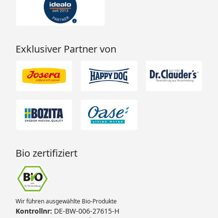
Exklusiver Partner von
Bio zertifiziert
Wir führen ausgewählte Bio-Produkte
Kontrollnr:
DE-BW-006-27615-H