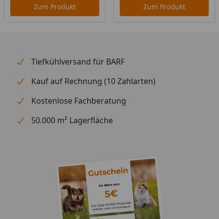
Zum Produkt
Zum Produkt
Tiefkühlversand für BARF
Kauf auf Rechnung (10 Zahlarten)
Kostenlose Fachberatung
50.000 m² Lagerfläche