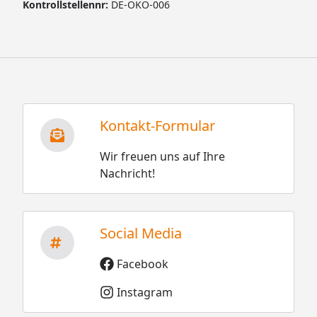
Kontrollstellennr:
DE-ÖKO-006
Kontakt-Formular
Wir freuen uns auf Ihre
Nachricht!
Social Media
Facebook
Instagram